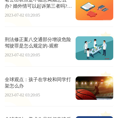
办? 婚外情可以起诉第三者吗?
每日快报
2023-07-02 03:20:05
刑法修正案八交通部分增设危险
驾驶罪是怎么规定的-观察
2023-07-02 03:20:05
全球观点：孩子在学校和同学打
架怎么办
2023-07-02 03:20:05