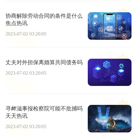
协商解除劳动合同的条件是什么
焦点热讯
2023-07-02 03:20:05
丈夫对外担保离婚算共同债务吗
2023-07-02 03:20:05
寻衅滋事报检察院可能不批捕吗
天天热讯
2023-07-02 03:20:05