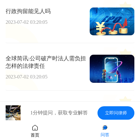
行政拘留能见人吗
2023-07-02 03:20:05
全球简讯:公司破产时法人需负担
怎样的法律责任
2023-07-02 03:20:05
讯息：不受理劳动仲裁的情况都
1分钟提问，获取专业解答
是什么
立即问律师
2023-07-02 03:20:05
问答
首页