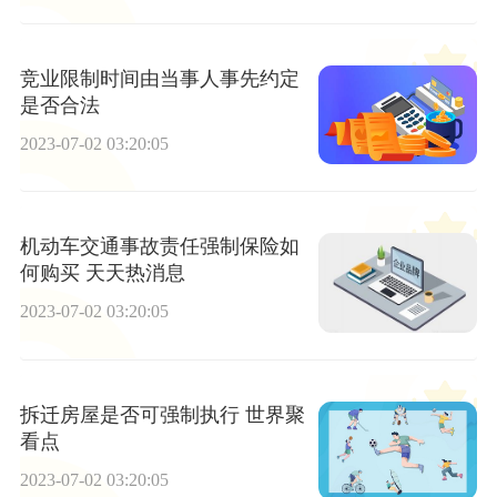
竞业限制时间由当事人事先约定
是否合法
2023-07-02 03:20:05
机动车交通事故责任强制保险如
何购买 天天热消息
2023-07-02 03:20:05
拆迁房屋是否可强制执行 世界聚
看点
2023-07-02 03:20:05