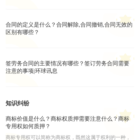
合同的定义是什么？合同解除,合同撤销,合同无效的
区别有哪些？
签劳务合同的主要情况有哪些？签订劳务合同需要
注意的事项|环球讯息
知识纠纷
商标价值是什么？商标权质押需要注意什么？商标
专用权如何质押？
商标专用权可以简称为商标权，既然这属于权利的一种，