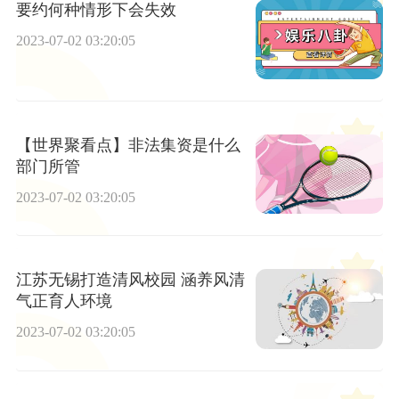
要约何种情形下会失效
2023-07-02 03:20:05
【世界聚看点】非法集资是什么
部门所管
2023-07-02 03:20:05
江苏无锡打造清风校园 涵养风清
气正育人环境
2023-07-02 03:20:05