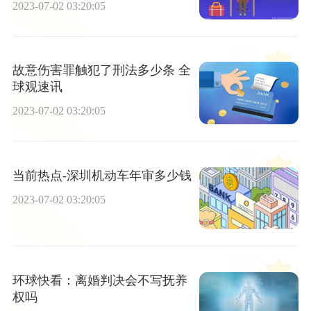
2023-07-02 03:20:05
故意伤害罪触犯了刑法多少条 全
球观速讯
2023-07-02 03:20:05
当前热点-深圳机动车年审多少钱
2023-07-02 03:20:05
环球快看：离婚判决会不写抚养
权吗