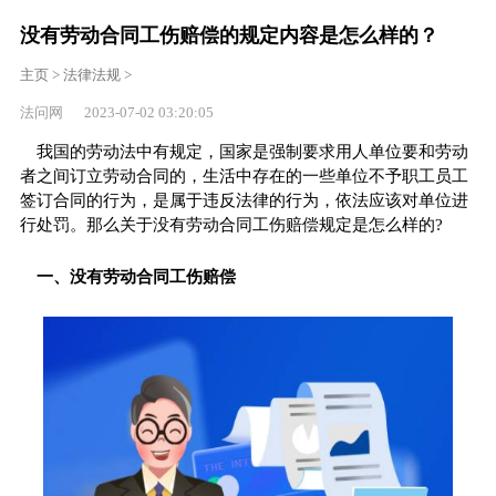
没有劳动合同工伤赔偿的规定内容是怎么样的？
主页
>
法律法规
>
法问网 2023-07-02 03:20:05
我国的劳动法中有规定，国家是强制要求用人单位要和劳动
者之间订立劳动合同的，生活中存在的一些单位不予职工员工
签订合同的行为，是属于违反法律的行为，依法应该对单位进
行处罚。那么关于没有劳动合同工伤赔偿规定是怎么样的?
一、没有劳动合同工伤赔偿