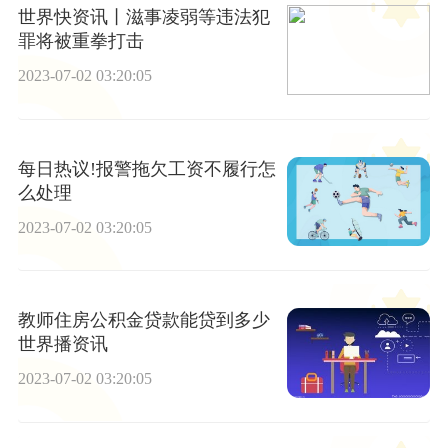
世界快资讯丨滋事凌弱等违法犯
罪将被重拳打击
2023-07-02 03:20:05
每日热议!报警拖欠工资不履行怎
么处理
2023-07-02 03:20:05
教师住房公积金贷款能贷到多少
世界播资讯
2023-07-02 03:20:05