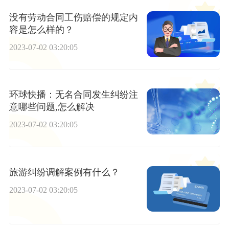
没有劳动合同工伤赔偿的规定内
容是怎么样的？
2023-07-02 03:20:05
环球快播：无名合同发生纠纷注
意哪些问题,怎么解决
2023-07-02 03:20:05
旅游纠纷调解案例有什么？
2023-07-02 03:20:05