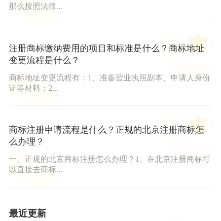
那么按照法律...
注册商标缴纳费用的项目和标准是什么？商标地址
变更流程是什么？
商标地址变更流程有：1、准备营业执照副本、申请人身份
证等材料；2...
商标注册申请流程是什么？正规的北京注册商标怎
么办理？
一、正规的北京商标注册怎么办理？1、在北京注册商标可
以直接去商标...
最近更新