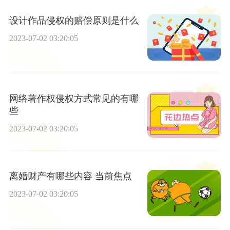
设计作品侵权的赔偿原则是什么
2023-07-02 03:20:05
网络著作权侵权方式常见的有哪
些
2023-07-02 03:20:05
离婚财产有哪些内容 当前焦点
2023-07-02 03:20:05