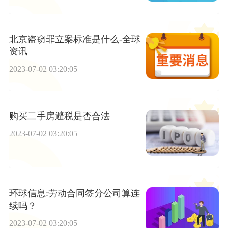
北京盗窃罪立案标准是什么-全球
资讯
2023-07-02 03:20:05
购买二手房避税是否合法
2023-07-02 03:20:05
环球信息:劳动合同签分公司算连
续吗？
2023-07-02 03:20:05