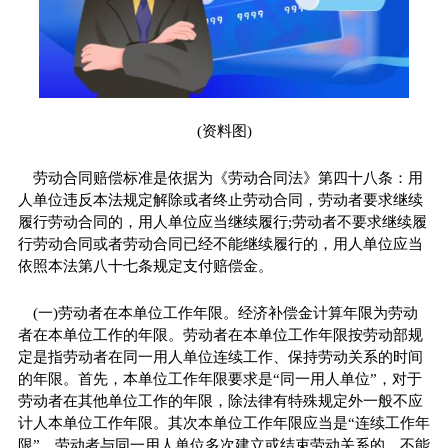
(资料图)
劳动合同赔偿标准是依据为《劳动合同法》第四十八条：用
人单位违反本法规定解除或者终止劳动合同，劳动者要求继续
履行劳动合同的，用人单位应当继续履行;劳动者不要求继续履
行劳动合同或者劳动合同已经不能继续履行的，用人单位应当
依照本法第八十七条规定支付赔偿金。
(一)劳动者在本单位工作年限。经济补偿金计算年限为劳动
者在本单位工作的年限。劳动者在本单位工作年限按劳动部规
定是指劳动者在同一用人单位连续工作、保持劳动关系的时间
的年限。首先，本单位工作年限要求是“同一用人单位”，对于
劳动者在其他单位工作的年限，除法律有特殊规定外一般不应
计人本单位工作年限。其次本单位工作年限应当是“连续工作年
限”，劳动者与同一用人单位多次建立或结束劳动关系的，不能