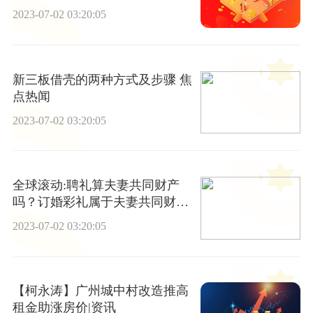
2023-07-02 03:20:05
新三板借壳的两种方式及步骤 焦
点热闻
2023-07-02 03:20:05
全球滚动:聘礼算夫妻共同财产
吗？订婚彩礼属于夫妻共同财产
吗？
2023-07-02 03:20:05
【柯永涛】广州城中村改造推高
租金助涨房价|资讯