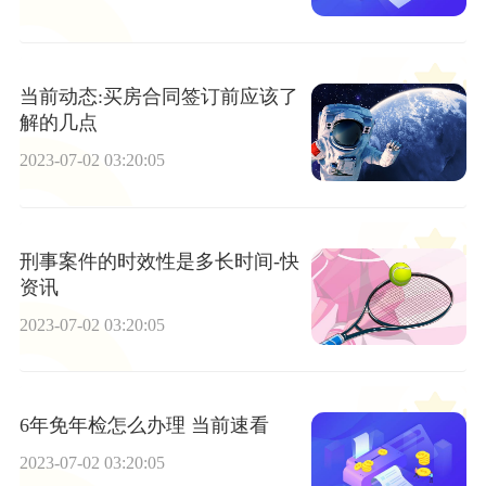
当前动态:买房合同签订前应该了
解的几点
2023-07-02 03:20:05
刑事案件的时效性是多长时间-快
资讯
2023-07-02 03:20:05
6年免年检怎么办理 当前速看
2023-07-02 03:20:05