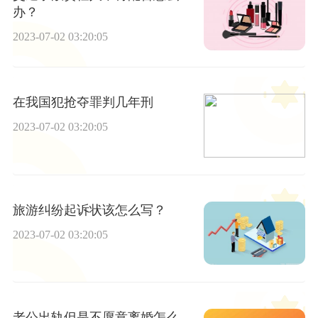
办？
2023-07-02 03:20:05
在我国犯抢夺罪判几年刑
2023-07-02 03:20:05
旅游纠纷起诉状该怎么写？
2023-07-02 03:20:05
老公出轨但是不愿意离婚怎么