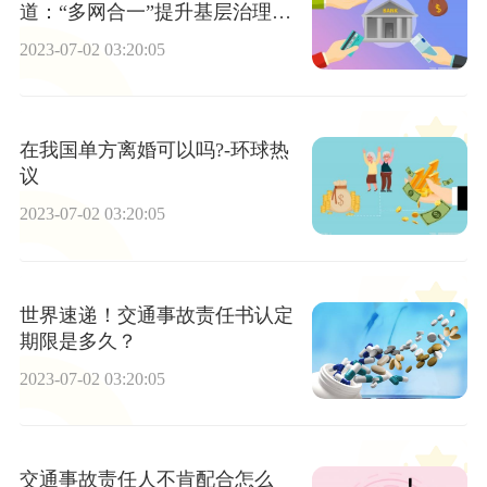
道：“多网合一”提升基层治理能
力
2023-07-02 03:20:05
在我国单方离婚可以吗?-环球热
议
2023-07-02 03:20:05
世界速递！交通事故责任书认定
期限是多久？
2023-07-02 03:20:05
交通事故责任人不肯配合怎么