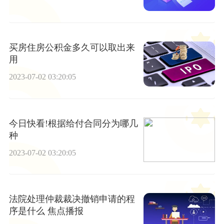
买房住房公积金多久可以取出来
用
2023-07-02 03:20:05
今日快看!根据给付合同分为哪几
种
2023-07-02 03:20:05
法院处理仲裁裁决撤销申请的程
序是什么 焦点播报