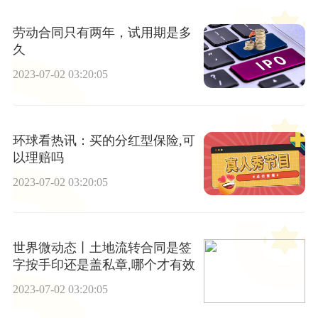
劳动合同只有两年，试用期是多
久
2023-07-02 03:20:05
环球看热讯：买的分红型保险,可
以理赔吗
2023-07-02 03:20:05
世界微动态丨土地流转合同是签
字按手印还是盖私章,哪个才有效
2023-07-02 03:20:05