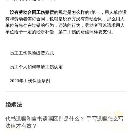
没有劳动合同工伤赔偿
的规定是怎么样的?第一，用人单位没
有和劳动者签订合同，也就是说双方没有劳动合同，那么用人
单位首先存在过错的行为，违法的行为，劳动者可以请求用人
单位给予一定的经济补偿，第二工伤的赔偿照样要支付。
员工工伤保险缴费方式
员工个人如何申请工伤认定
2020年工伤保险条例
婚姻法
代书遗嘱和自书遗嘱区别是什么？ 手写遗嘱怎么写
法律才有效？