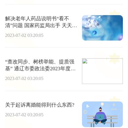
解决老年人药品说明书“看不
清”问题 国家药监局出手 天天通
讯
2023-07-02 03:20:05
“查改同步、树榜举能、提质强
基” 通辽市委政法委2023年度执
法司法规范化专项行动取得阶段
2023-07-02 03:20:05
性成果|动态焦点
关于起诉离婚能得到什么东西?
2023-07-02 03:20:05