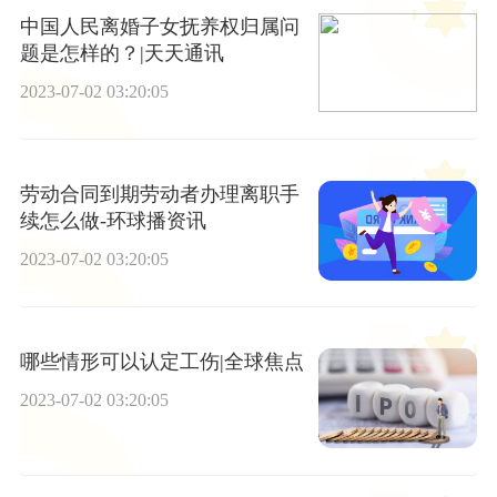
中国人民离婚子女抚养权归属问
题是怎样的？|天天通讯
2023-07-02 03:20:05
劳动合同到期劳动者办理离职手
续怎么做-环球播资讯
2023-07-02 03:20:05
哪些情形可以认定工伤|全球焦点
2023-07-02 03:20:05