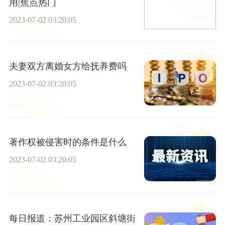
用|焦点热门
2023-07-02 03:20:05
夫妻双方离婚女方给抚养费吗
2023-07-02 03:20:05
著作权被侵害时的条件是什么
2023-07-02 03:20:05
每日报道：苏州工业园区斜塘街