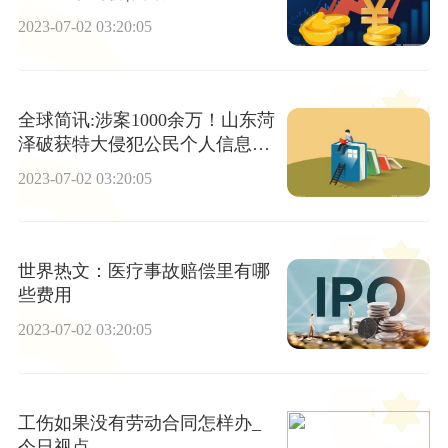
2023-07-02 03:20:05
全球简讯:涉案1000余万！山东菏
泽破获特大侵犯公民个人信息
案！
2023-07-02 03:20:05
世界热文：医疗事故赔偿里有哪
些费用
2023-07-02 03:20:05
工伤如果没有劳动合同怎样办_
今日视点