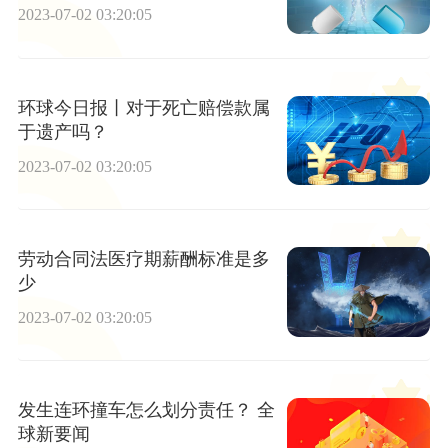
2023-07-02 03:20:05
环球今日报丨对于死亡赔偿款属
于遗产吗？
2023-07-02 03:20:05
劳动合同法医疗期薪酬标准是多
少
2023-07-02 03:20:05
发生连环撞车怎么划分责任？ 全
球新要闻