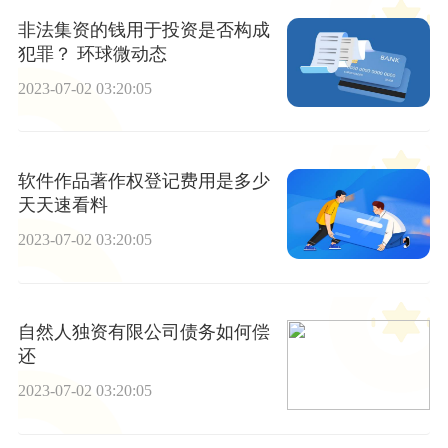
非法集资的钱用于投资是否构成
犯罪？ 环球微动态
2023-07-02 03:20:05
软件作品著作权登记费用是多少
天天速看料
2023-07-02 03:20:05
自然人独资有限公司债务如何偿
还
2023-07-02 03:20:05