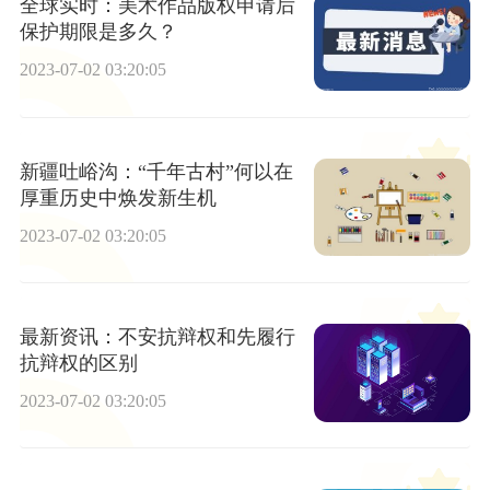
全球实时：美术作品版权申请后
保护期限是多久？
2023-07-02 03:20:05
新疆吐峪沟：“千年古村”何以在
厚重历史中焕发新生机
2023-07-02 03:20:05
最新资讯：不安抗辩权和先履行
抗辩权的区别
2023-07-02 03:20:05