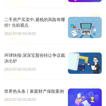
二手房产买卖中,避税的风险有哪
些? 当前观点
2023-07-02 03:20:05
环球快报:深深宝股份转让争议裁
决出炉
2023-07-02 03:20:05
世界热头条丨家庭财产保险案例
2023-07-02 03:20:05