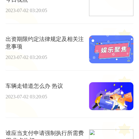
2023-07-02 03:20:05
出资期限约定法律规定及相关注
意事项
2023-07-02 03:20:05
车辆走错道怎么办 热议
2023-07-02 03:20:05
谁应当支付申请强制执行所需费