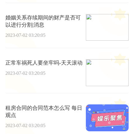
婚姻关系存续期间的财产是否可
以进行分割|消息
2023-07-02 03:20:05
正常车祸死人要坐牢吗-天天滚动
2023-07-02 03:20:05
租房合同的合同范本怎么写 每日
观点
2023-07-02 03:20:05