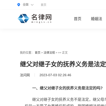
全国
首页
首页
婚姻法
我的位置：
首页
>
法律法规
> >> 正文
继父对继子女的抚养义务是法定
法问网
2023-07-03 02:26:46
一、继父对继子女的抚养义务是法定的吗?
继父对继子女的抚养义务不是法定，继父母