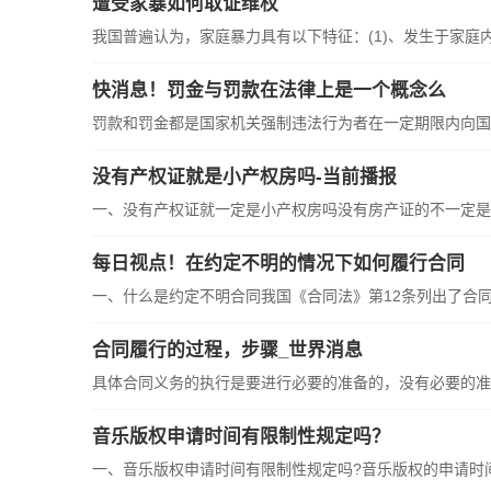
遭受家暴如何取证维权
我国普遍认为，家庭暴力具有以下特征：(1)、发生于家庭
快消息！罚金与罚款在法律上是一个概念么
罚款和罚金都是国家机关强制违法行为者在一定期限内向国
没有产权证就是小产权房吗-当前播报
一、没有产权证就一定是小产权房吗没有房产证的不一定是
每日视点！在约定不明的情况下如何履行合同
一、什么是约定不明合同我国《合同法》第12条列出了合
合同履行的过程，步骤_世界消息
具体合同义务的执行是要进行必要的准备的，没有必要的准
音乐版权申请时间有限制性规定吗？
一、音乐版权申请时间有限制性规定吗?音乐版权的申请时