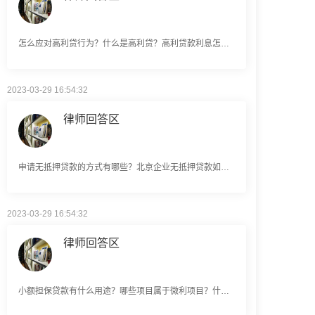
怎么应对高利贷行为？什么是高利贷？高利贷款利息怎么算？
2023-03-29 16:54:32
律师回答区
申请无抵押贷款的方式有哪些？北京企业无抵押贷款如何申请？
2023-03-29 16:54:32
律师回答区
小额担保贷款有什么用途？哪些项目属于微利项目？什么是小额担保贷款？
2023-03-29 16:54:32