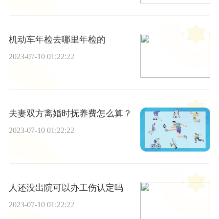
机动车年检去哪里年检的
2023-07-10 01:22:22
夫妻双方离婚时抚养费怎么算？
2023-07-10 01:22:22
人还没出院可以办工伤认定吗
2023-07-10 01:22:22