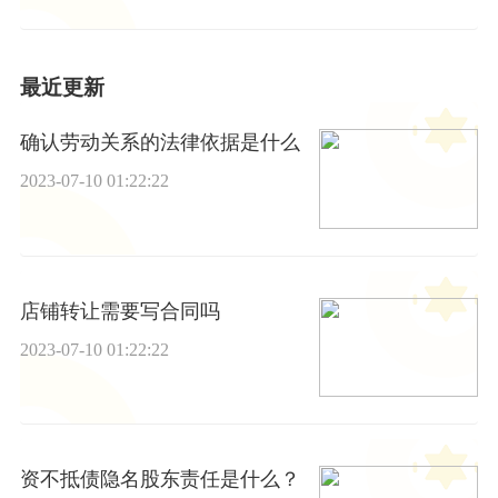
最近更新
确认劳动关系的法律依据是什么
2023-07-10 01:22:22
店铺转让需要写合同吗
2023-07-10 01:22:22
资不抵债隐名股东责任是什么？