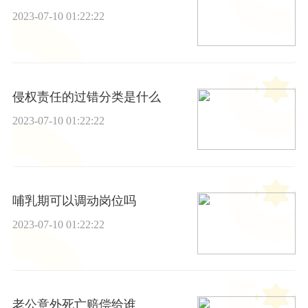
2023-07-10 01:22:22
侵权责任的过错分类是什么
2023-07-10 01:22:22
哺乳期可以调动岗位吗
2023-07-10 01:22:22
老公意外死亡赔偿给谁