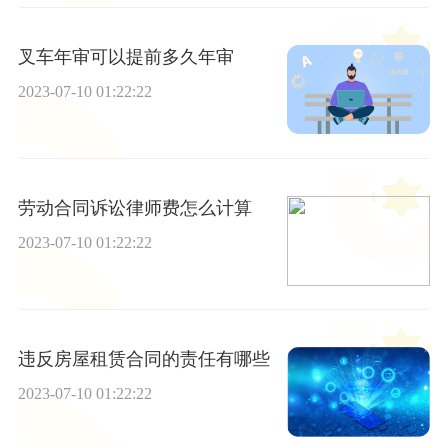
叉车年审可以提前多久年审
2023-07-10 01:22:22
劳动合同诉讼律师费怎么计算
2023-07-10 01:22:22
违反房屋租赁合同的责任有哪些
2023-07-10 01:22:22