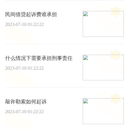
民间借贷起诉费谁承担
2023-07-10 01:22:22
什么情况下需要承担刑事责任
2023-07-10 01:22:22
敲诈勒索如何起诉
2023-07-10 01:22:22