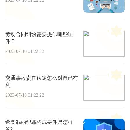
2023-07-10 01:22:22
劳动合同纠纷需要提供哪些证
件？
2023-07-10 01:22:22
交通事故责任认定怎么对自己有
利
2023-07-10 01:22:22
绑架罪的犯罪构成要件是怎样
的?