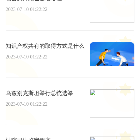
2023-07-10 01:22:22
知识产权共有的取得方式是什么
2023-07-10 01:22:22
乌兹别克斯坦举行总统选举
2023-07-10 01:22:22