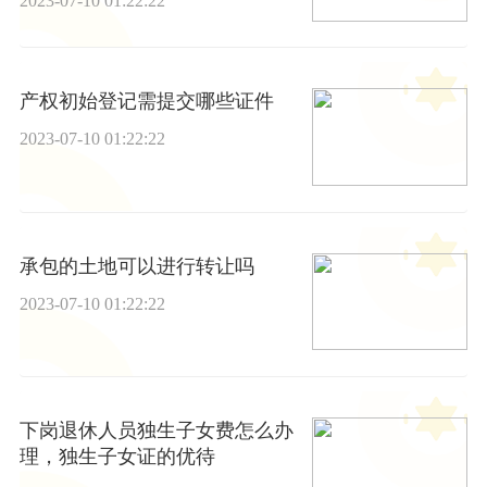
2023-07-10 01:22:22
产权初始登记需提交哪些证件
2023-07-10 01:22:22
承包的土地可以进行转让吗
2023-07-10 01:22:22
下岗退休人员独生子女费怎么办
理，独生子女证的优待