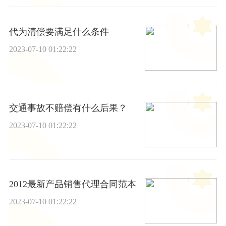
代为清偿要满足什么条件
2023-07-10 01:22:22
交通事故不赔偿有什么后果？
2023-07-10 01:22:22
2012最新产品销售代理合同范本
2023-07-10 01:22:22