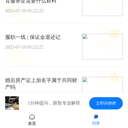
育服务证需要什么材料
2023-07-10 01:22:22
履职一线 | 保证金退还记
2023-07-10 01:22:22
婚后房产证上加名字属于共同财
产吗
2023-07-10 01:22:22
1分钟提问，获取专业解答
立即问律师
妻子欠赌债不离婚怎么办？
问答
首页