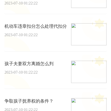
2023-07-10 01:22:22
机动车违章扣分怎么处理代扣分
2023-07-10 01:22:22
孩子夫妻双方离婚怎么判
2023-07-10 01:22:22
争取孩子抚养权的条件？
2023-07-10 01:22:22