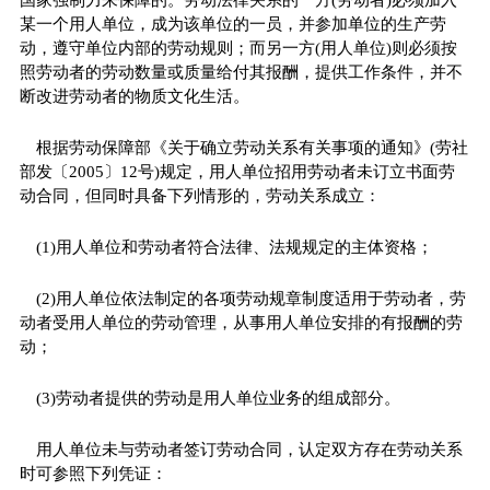
某一个用人单位，成为该单位的一员，并参加单位的生产劳
动，遵守单位内部的劳动规则；而另一方(用人单位)则必须按
照劳动者的劳动数量或质量给付其报酬，提供工作条件，并不
断改进劳动者的物质文化生活。
根据劳动保障部《关于确立劳动关系有关事项的通知》(劳社
部发〔2005〕12号)规定，用人单位招用劳动者未订立书面劳
动合同，但同时具备下列情形的，劳动关系成立：
(1)用人单位和劳动者符合法律、法规规定的主体资格；
(2)用人单位依法制定的各项劳动规章制度适用于劳动者，劳
动者受用人单位的劳动管理，从事用人单位安排的有报酬的劳
动；
(3)劳动者提供的劳动是用人单位业务的组成部分。
用人单位未与劳动者签订劳动合同，认定双方存在劳动关系
时可参照下列凭证：