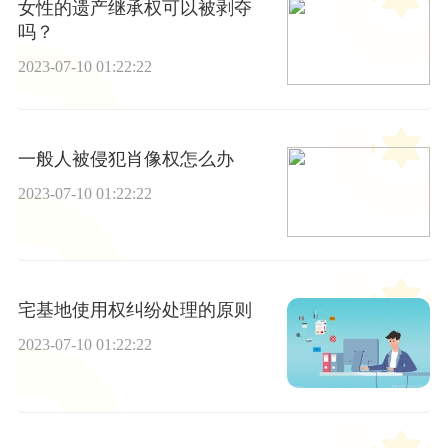
女性的遗产继承权可以被剥夺
吗？
2023-07-10 01:22:22
一般人被侵犯肖像权怎么办
2023-07-10 01:22:22
宅基地使用权纠纷处理的原则
2023-07-10 01:22:22