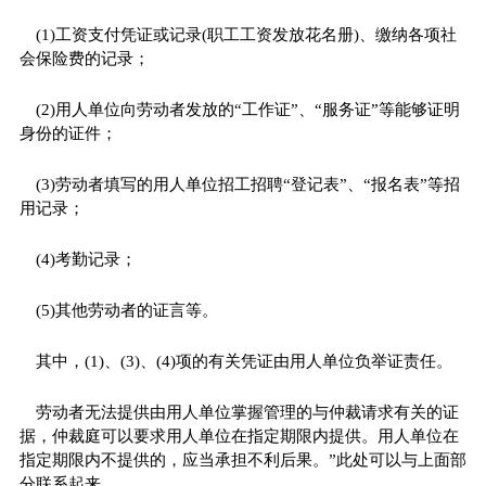
(1)工资支付凭证或记录(职工工资发放花名册)、缴纳各项社
会保险费的记录；
(2)用人单位向劳动者发放的“工作证”、“服务证”等能够证明
身份的证件；
(3)劳动者填写的用人单位招工招聘“登记表”、“报名表”等招
用记录；
(4)考勤记录；
(5)其他劳动者的证言等。
其中，(1)、(3)、(4)项的有关凭证由用人单位负举证责任。
劳动者无法提供由用人单位掌握管理的与仲裁请求有关的证
据，仲裁庭可以要求用人单位在指定期限内提供。用人单位在
指定期限内不提供的，应当承担不利后果。”此处可以与上面部
分联系起来。