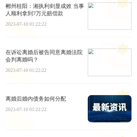
郴州桂阳：湘执利剑显成效 当事
人顺利拿到7万元赔偿款
2023-07-10 01:22:22
在诉讼离婚后被告同意离婚法院
会判离婚吗？
2023-07-10 01:22:22
离婚后婚内债务如何分配
2023-07-10 01:22:22