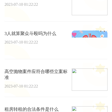
2023-07-10 01:22:22
3人就算聚众斗殴吗为什么
2023-07-10 01:22:22
高空抛物案件应符合哪些立案标
准
2023-07-10 01:22:22
租房转租的合法条件是什么