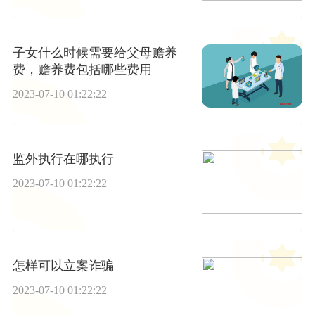
子女什么时候需要给父母赡养
费，赡养费包括哪些费用
2023-07-10 01:22:22
监外执行在哪执行
2023-07-10 01:22:22
怎样可以立案诈骗
2023-07-10 01:22:22