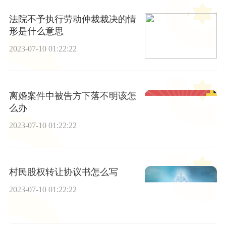
法院不予执行劳动仲裁裁决的情
形是什么意思
2023-07-10 01:22:22
离婚案件中被告方下落不明该怎
么办
2023-07-10 01:22:22
村民股权转让协议书怎么写
2023-07-10 01:22:22