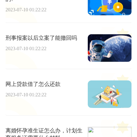
2023-07-10 01:22:22
刑事报案以后立案了能撤回吗
2023-07-10 01:22:22
网上贷款借了怎么还款
2023-07-10 01:22:22
离婚怀孕准生证怎么办，计划生