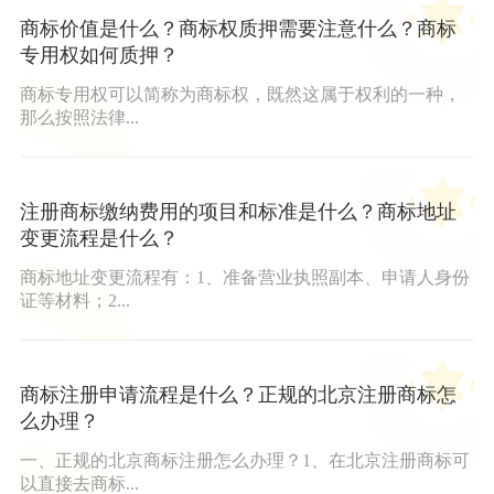
商标价值是什么？商标权质押需要注意什么？商标
专用权如何质押？
商标专用权可以简称为商标权，既然这属于权利的一种，
那么按照法律...
注册商标缴纳费用的项目和标准是什么？商标地址
变更流程是什么？
商标地址变更流程有：1、准备营业执照副本、申请人身份
证等材料；2...
商标注册申请流程是什么？正规的北京注册商标怎
么办理？
一、正规的北京商标注册怎么办理？1、在北京注册商标可
以直接去商标...