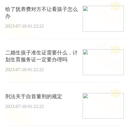
给了抚养费对方不让看孩子怎么
办
2023-07-10 01:22:22
二婚生孩子准生证需要什么，计
划生育服务证一定要办理吗
2023-07-10 01:22:22
刑法关于自首量刑的规定
2023-07-10 01:22:22