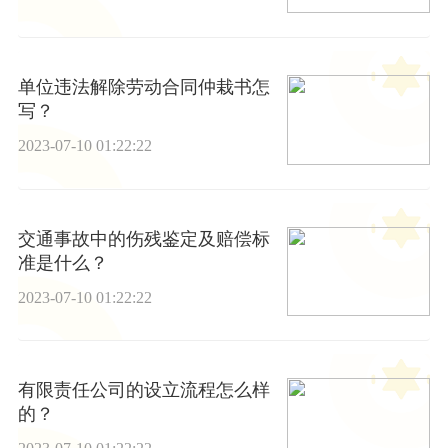
单位违法解除劳动合同仲栽书怎
写？
2023-07-10 01:22:22
交通事故中的伤残鉴定及赔偿标
准是什么？
2023-07-10 01:22:22
有限责任公司的设立流程怎么样
的？