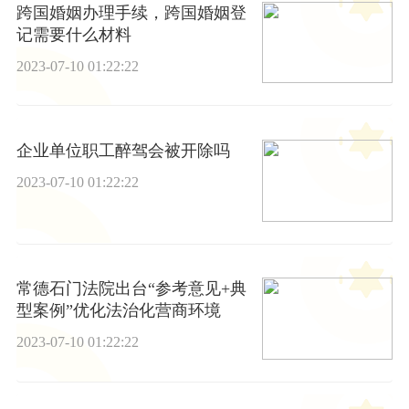
跨国婚姻办理手续，跨国婚姻登
记需要什么材料
2023-07-10 01:22:22
企业单位职工醉驾会被开除吗
2023-07-10 01:22:22
常德石门法院出台“参考意见+典
型案例”优化法治化营商环境
2023-07-10 01:22:22