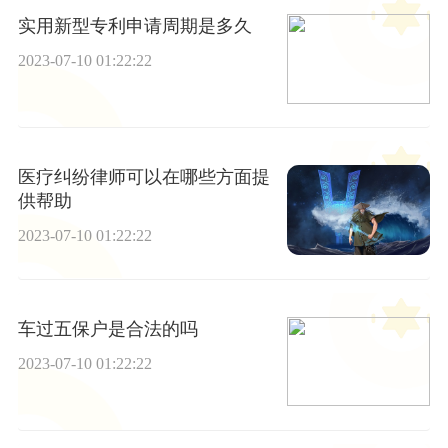
实用新型专利申请周期是多久
2023-07-10 01:22:22
医疗纠纷律师可以在哪些方面提
供帮助
2023-07-10 01:22:22
车过五保户是合法的吗
2023-07-10 01:22:22