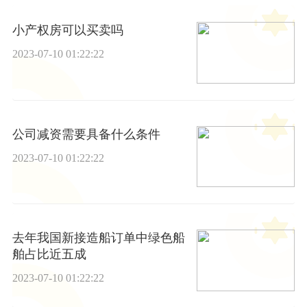
小产权房可以买卖吗
2023-07-10 01:22:22
公司减资需要具备什么条件
2023-07-10 01:22:22
去年我国新接造船订单中绿色船
舶占比近五成
2023-07-10 01:22:22