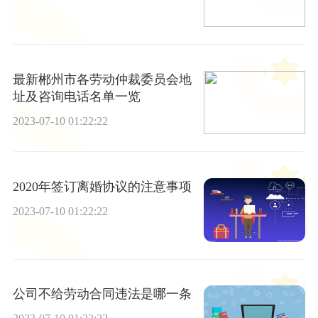
最新郴州市各劳动仲裁委员会地
址及咨询电话名单一览
2023-07-10 01:22:22
2020年签订离婚协议的注意事项
2023-07-10 01:22:22
公司不给劳动合同违法是哪一条