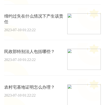
缔约过失在什么情况下产生该责
任
2023-07-10 01:22:22
民政部特别法人包括哪些？
2023-07-10 01:22:22
农村宅基地证明怎么办理？
2023-07-10 01:22:22