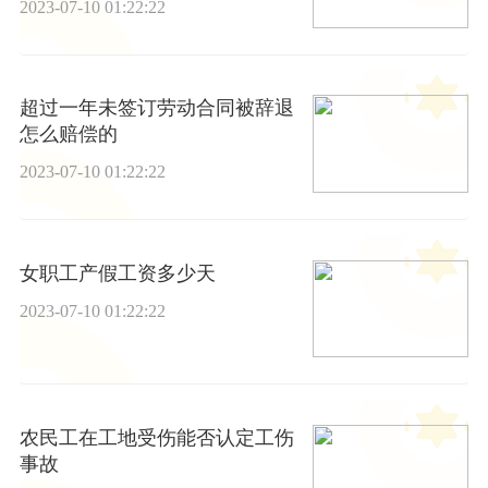
2023-07-10 01:22:22
超过一年未签订劳动合同被辞退
怎么赔偿的
2023-07-10 01:22:22
女职工产假工资多少天
2023-07-10 01:22:22
农民工在工地受伤能否认定工伤
事故