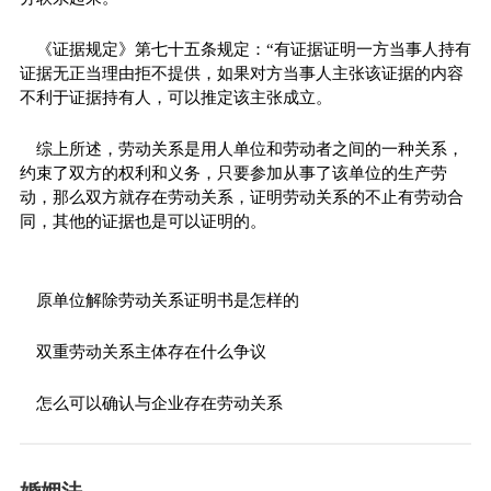
《证据规定》第七十五条规定：“有证据证明一方当事人持有
证据无正当理由拒不提供，如果对方当事人主张该证据的内容
不利于证据持有人，可以推定该主张成立。
综上所述，劳动关系是用人单位和劳动者之间的一种关系，
约束了双方的权利和义务，只要参加从事了该单位的生产劳
动，那么双方就存在劳动关系，证明劳动关系的不止有劳动合
同，其他的证据也是可以证明的。
原单位解除劳动关系证明书是怎样的
双重劳动关系主体存在什么争议
怎么可以确认与企业存在劳动关系