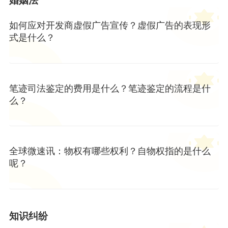
婚姻法
如何应对开发商虚假广告宣传？虚假广告的表现形
式是什么？
笔迹司法鉴定的费用是什么？笔迹鉴定的流程是什
么？
全球微速讯：物权有哪些权利？自物权指的是什么
呢？
知识纠纷