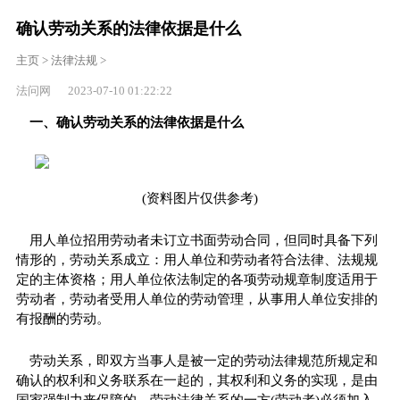
确认劳动关系的法律依据是什么
主页
>
法律法规
>
法问网 2023-07-10 01:22:22
一、确认劳动关系的法律依据是什么
(资料图片仅供参考)
用人单位招用劳动者未订立书面劳动合同，但同时具备下列
情形的，劳动关系成立：用人单位和劳动者符合法律、法规规
定的主体资格；用人单位依法制定的各项劳动规章制度适用于
劳动者，劳动者受用人单位的劳动管理，从事用人单位安排的
有报酬的劳动。
劳动关系，即双方当事人是被一定的劳动法律规范所规定和
确认的权利和义务联系在一起的，其权利和义务的实现，是由
国家强制力来保障的。劳动法律关系的一方(劳动者)必须加入