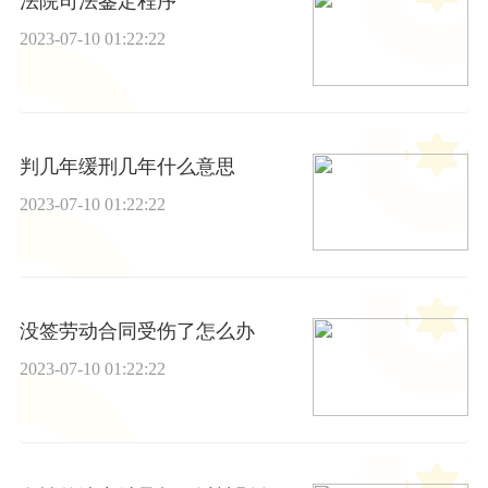
法院司法鉴定程序
2023-07-10 01:22:22
判几年缓刑几年什么意思
2023-07-10 01:22:22
没签劳动合同受伤了怎么办
2023-07-10 01:22:22