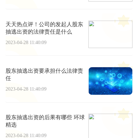
天天热点评！公司的发起人股东
抽逃出资的法律责任是什么
2023-04-28 11:40:09
股东抽逃出资要承担什么法律责
任
2023-04-28 11:40:09
股东抽逃出资的后果有哪些 环球
精选
2023-04-28 11:40:09