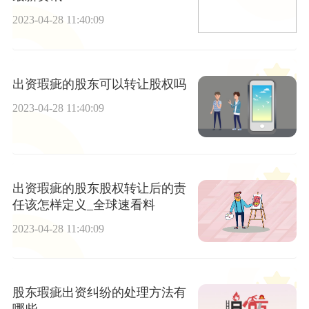
2023-04-28 11:40:09
出资瑕疵的股东可以转让股权吗
2023-04-28 11:40:09
出资瑕疵的股东股权转让后的责
任该怎样定义_全球速看料
2023-04-28 11:40:09
股东瑕疵出资纠纷的处理方法有