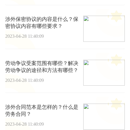
涉外保密协议的内容是什么？保
密协议内容有哪些要求？
2023-04-28 11:40:09
劳动争议受案范围有哪些？解决
劳动争议的途径和方法有哪些？
2023-04-28 11:40:09
涉外合同范本是怎样的？什么是
劳务合同？
2023-04-28 11:40:09