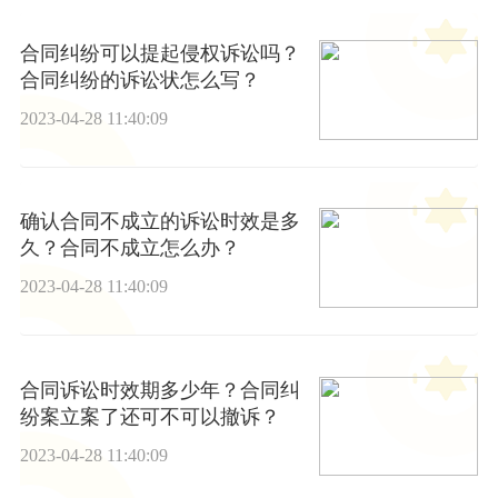
合同纠纷可以提起侵权诉讼吗？
合同纠纷的诉讼状怎么写？
2023-04-28 11:40:09
确认合同不成立的诉讼时效是多
久？合同不成立怎么办？
2023-04-28 11:40:09
合同诉讼时效期多少年？合同纠
纷案立案了还可不可以撤诉？
2023-04-28 11:40:09