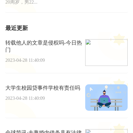
20周岁，男22...
最近更新
转载他人的文章是侵权吗-今日热
门
2023-04-28 11:40:09
大学生校园贷事件学校有责任吗
2023-04-28 11:40:09
全球简讯:夫妻婚内借条具有法律