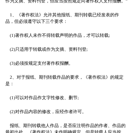
作为文摘、资料刊登，但应当按照规定向著作权人支付报酬。”
1、《著作权法》允许其他报纸、期刊转载已经发表的作
品，但必须遵守以下三个要求：
(1)著作权人未作不得转载声明的作品，才可以转载;
(2)只适用于转载或作为文摘、资料刊登;
(3)必须按规定支付著作权报酬。
2、对于报纸、期刊转载作品的要求，《著作权法》的规定
是：
(1)可以对作品作文字性修改、删节;
(2)对作品内容的修改，应经作者许可。
报纸、期刊转载他人作品，是否应注明作品的作者、作品的
最初出处，《著作权法》未作明确规定，但是转载人应当按