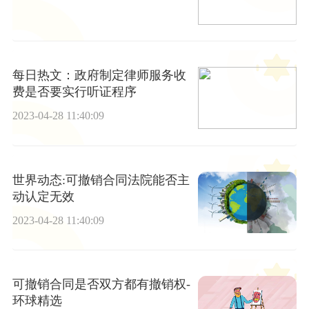
每日热文：政府制定律师服务收
费是否要实行听证程序
2023-04-28 11:40:09
世界动态:可撤销合同法院能否主
动认定无效
2023-04-28 11:40:09
可撤销合同是否双方都有撤销权-
环球精选