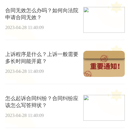
合同无效怎么办吗？如何向法院
申请合同无效？
2023-04-28 11:40:09
上诉程序是什么？上诉一般需要
多长时间能开庭？
2023-04-28 11:40:09
怎么起诉合同纠纷？合同纠纷应
该怎么写答辩状？
2023-04-28 11:40:09