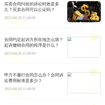
买卖合同纠纷的诉讼时效是多
久？买卖合同可以公证吗？
2023-04-28 11:40:09
合同约定起诉方所在地怎么填？
起诉撤销合同的程序是什么？
2023-04-28 11:40:09
甲方不履行合同怎么办？合同诉
讼费用标准是多少？
2023-04-28 11:40:09