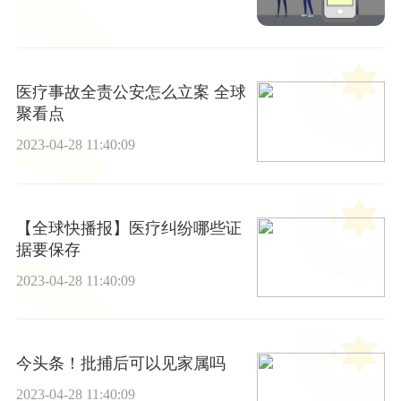
医疗事故全责公安怎么立案 全球
聚看点
2023-04-28 11:40:09
【全球快播报】医疗纠纷哪些证
据要保存
2023-04-28 11:40:09
今头条！批捕后可以见家属吗
2023-04-28 11:40:09