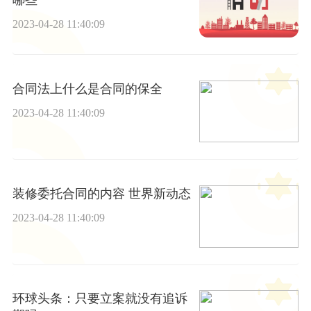
哪些
2023-04-28 11:40:09
合同法上什么是合同的保全
2023-04-28 11:40:09
装修委托合同的内容 世界新动态
2023-04-28 11:40:09
环球头条：只要立案就没有追诉