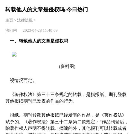
转载他人的文章是侵权吗-今日热门
主页
>
法律法规
>
法问网 2023-04-28 11:40:09
一、转载他人的文章是侵权吗
(资料图)
视情况而定。
《著作权法》第三十三条规定的转载，是指报纸、期刊登载
其他报纸期刊已发表的作品的行为。
报纸、期刊转载其他报纸已经发表的作品，是《著作权法》
赋予的。《著作权法》第三十二条第二款规定：“作品刊登后，
除著作权人声明不得转载、摘编的外，其他报刊可以转载或者