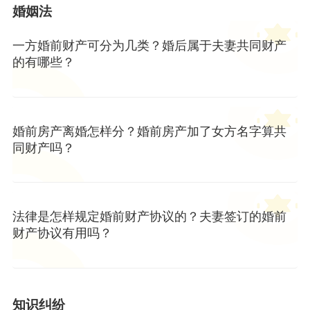
婚姻法
一方婚前财产可分为几类？婚后属于夫妻共同财产
的有哪些？
婚前房产离婚怎样分？婚前房产加了女方名字算共
同财产吗？
法律是怎样规定婚前财产协议的？夫妻签订的婚前
财产协议有用吗？
知识纠纷