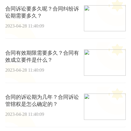
合同诉讼要多久呢？合同纠纷诉
讼期需要多久？
2023-04-28 11:40:09
合同有效期限需要多久？合同有
效成立要件是什么？
2023-04-28 11:40:09
合同的诉讼期为几年？合同诉讼
管辖权是怎么确定的？
2023-04-28 11:40:09