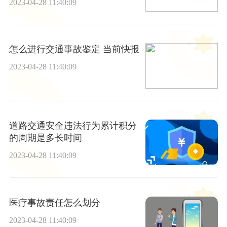
2023-04-28 11:40:09
怎么进行交通事故鉴定 当前快报
2023-04-28 11:40:09
道路交通安全违法行为累计积分
的周期是多长时间
2023-04-28 11:40:09
医疗事故责任怎么划分
2023-04-28 11:40:09