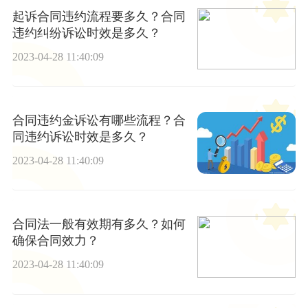
起诉合同违约流程要多久？合同
违约纠纷诉讼时效是多久？
2023-04-28 11:40:09
合同违约金诉讼有哪些流程？合
同违约诉讼时效是多久？
2023-04-28 11:40:09
合同法一般有效期有多久？如何
确保合同效力？
2023-04-28 11:40:09