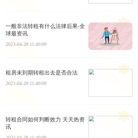
一般非法转租有什么法律后果-全
球最资讯
2023-04-28 11:40:09
租房未到期转租出去是否合法
2023-04-28 11:40:09
转租合同如何判断效力 天天热资
讯
2023-04-28 11:40:09