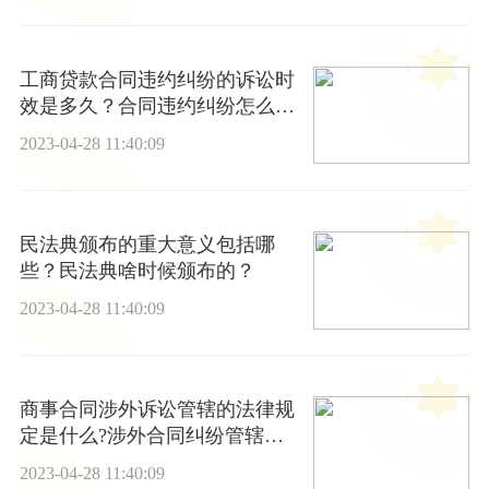
工商贷款合同违约纠纷的诉讼时
效是多久？合同违约纠纷怎么
办？
2023-04-28 11:40:09
民法典颁布的重大意义包括哪
些？民法典啥时候颁布的？
2023-04-28 11:40:09
商事合同涉外诉讼管辖的法律规
定是什么?涉外合同纠纷管辖的
法院在哪？
2023-04-28 11:40:09