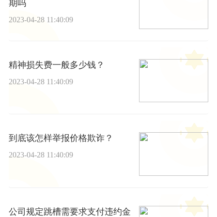
期吗
2023-04-28 11:40:09
精神损失费一般多少钱？
2023-04-28 11:40:09
到底该怎样举报价格欺诈？
2023-04-28 11:40:09
公司规定跳槽需要求支付违约金