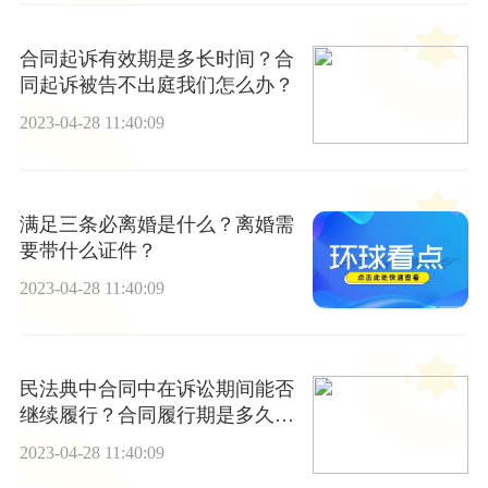
合同起诉有效期是多长时间？合
同起诉被告不出庭我们怎么办？
2023-04-28 11:40:09
满足三条必离婚是什么？离婚需
要带什么证件？
2023-04-28 11:40:09
民法典中合同中在诉讼期间能否
继续履行？合同履行期是多久时
间？
2023-04-28 11:40:09