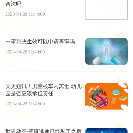
合法吗
2023-04-28 11:40:09
一审判决生效可以申请再审吗
2023-04-28 11:40:09
天天短讯！男童校车内离世,幼儿
园是否应该承担责任
2023-04-28 11:40:09
世界动态:肇事逃逸已经私了之后