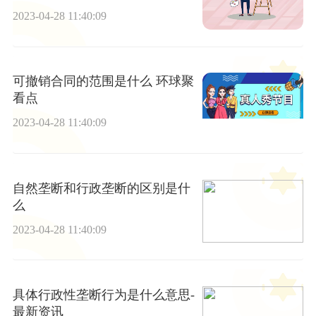
2023-04-28 11:40:09
可撤销合同的范围是什么 环球聚
看点
2023-04-28 11:40:09
自然垄断和行政垄断的区别是什
么
2023-04-28 11:40:09
具体行政性垄断行为是什么意思-
最新资讯