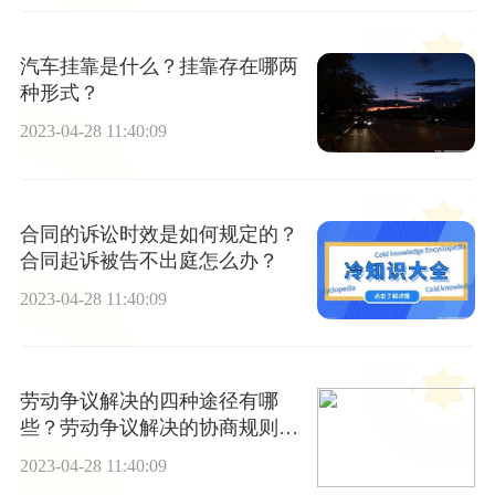
汽车挂靠是什么？挂靠存在哪两
种形式？
2023-04-28 11:40:09
合同的诉讼时效是如何规定的？
合同起诉被告不出庭怎么办？
2023-04-28 11:40:09
劳动争议解决的四种途径有哪
些？劳动争议解决的协商规则有
哪些？
2023-04-28 11:40:09