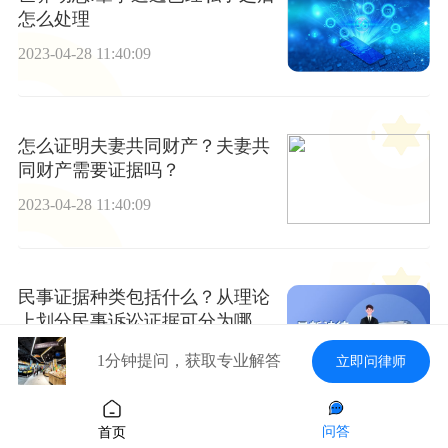
怎么处理
2023-04-28 11:40:09
怎么证明夫妻共同财产？夫妻共
同财产需要证据吗？
2023-04-28 11:40:09
民事证据种类包括什么？从理论
上划分民事诉讼证据可分为哪几
类？
2023-04-28 11:40:09
1分钟提问，获取专业解答
立即问律师
问答
首页