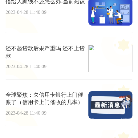
借给人家钱不还怎么办-当前热议
2023-04-28 11:40:09
还不起贷款后果严重吗 还不上贷
款
2023-04-28 11:40:09
全球聚焦：欠信用卡银行上门催
账了（信用卡上门催收的几率）
2023-04-28 11:40:09