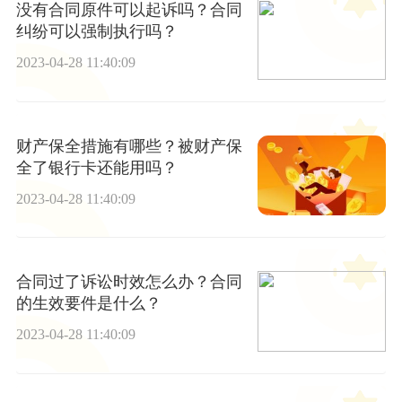
没有合同原件可以起诉吗？合同
纠纷可以强制执行吗？
2023-04-28 11:40:09
财产保全措施有哪些？被财产保
全了银行卡还能用吗？
2023-04-28 11:40:09
合同过了诉讼时效怎么办？合同
的生效要件是什么？
2023-04-28 11:40:09