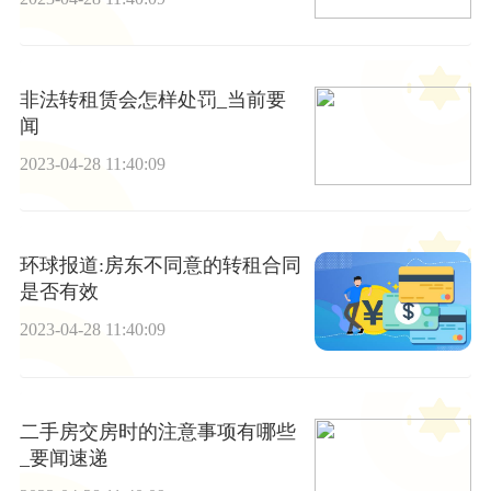
非法转租赁会怎样处罚_当前要
闻
2023-04-28 11:40:09
环球报道:房东不同意的转租合同
是否有效
2023-04-28 11:40:09
二手房交房时的注意事项有哪些
_要闻速递