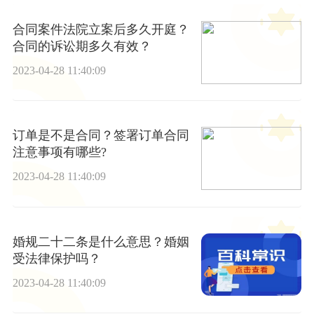
合同案件法院立案后多久开庭？
合同的诉讼期多久有效？
2023-04-28 11:40:09
订单是不是合同？签署订单合同
注意事项有哪些?
2023-04-28 11:40:09
婚规二十二条是什么意思？婚姻
受法律保护吗？
2023-04-28 11:40:09