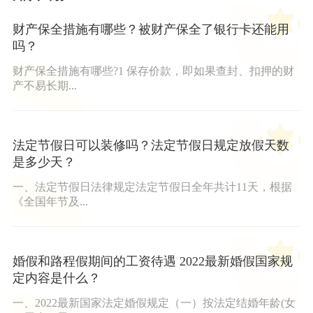
财产保全措施有哪些？被财产保全了银行卡还能用
吗？
财产保全措施有哪些?1 保存价款，即如果查封、扣押的财
产不易长期...
法定节假日可以装修吗？法定节假日规定放假天数
是多少天？
一、法定节假日法律规定法定节假日全年共计11天，根据
《全国年节及...
婚假和路程假期间的工资待遇 2022最新婚假国家规
定内容是什么？
一、2022最新国家法定婚假规定（一）按法定结婚年龄(女