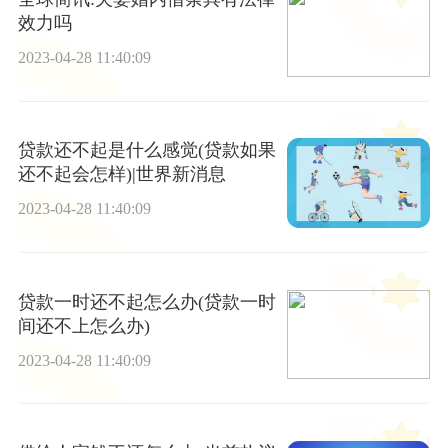
效力吗
2023-04-28 11:40:09
贷款还不起是什么感觉(贷款如果
还不起会怎样)|世界新消息
2023-04-28 11:40:09
贷款一时还不起怎么办(贷款一时
间还不上怎么办)
2023-04-28 11:40:09