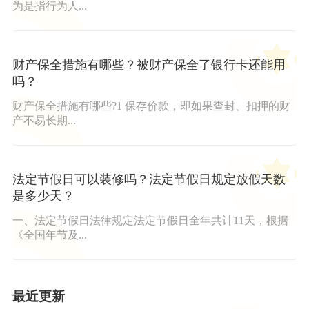
为是指行为人...
财产保全措施有哪些？被财产保全了银行卡还能用
吗？
财产保全措施有哪些?1 保存价款，即如果查封、扣押的财
产不易长期...
法定节假日可以装修吗？法定节假日规定放假天数
是多少天？
一、法定节假日法律规定法定节假日全年共计11天，根据
《全国年节及...
最近更新