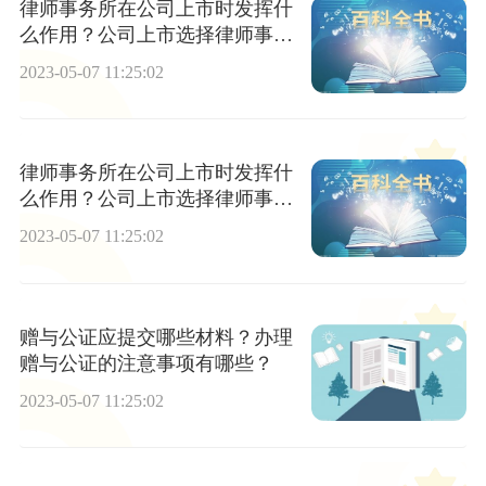
律师事务所在公司上市时发挥什
么作用？公司上市选择律师事务
所从几个方面考虑？
2023-05-07 11:25:02
律师事务所在公司上市时发挥什
么作用？公司上市选择律师事务
所从几个方面考虑？
2023-05-07 11:25:02
赠与公证应提交哪些材料？办理
赠与公证的注意事项有哪些？
2023-05-07 11:25:02