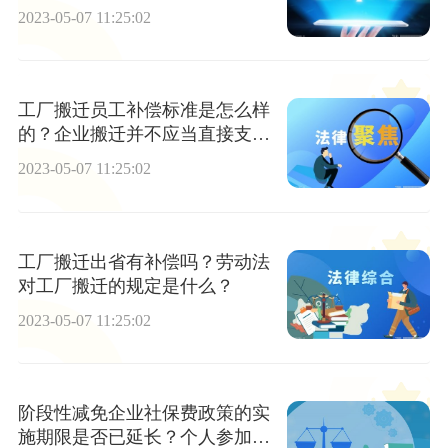
吗？
2023-05-07 11:25:02
工厂搬迁员工补偿标准是怎么样
的？企业搬迁并不应当直接支付
劳动者赔偿吗？
2023-05-07 11:25:02
工厂搬迁出省有补偿吗？劳动法
对工厂搬迁的规定是什么？
2023-05-07 11:25:02
阶段性减免企业社保费政策的实
施期限是否已延长？个人参加社