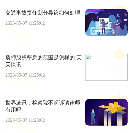
交通事故责任划分异议如何处理
2023-05-07 11:25:02
质押股权孳息的范围是怎样的 天
天快讯
2023-05-07 11:25:02
世界速讯：检察院不起诉请律师
有用吗
2023-05-07 11:25:02