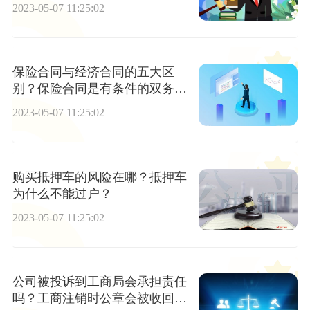
法律规定
2023-05-07 11:25:02
保险合同与经济合同的五大区
别？保险合同是有条件的双务合
同吗？
2023-05-07 11:25:02
购买抵押车的风险在哪？抵押车
为什么不能过户？
2023-05-07 11:25:02
公司被投诉到工商局会承担责任
吗？工商注销时公章会被收回