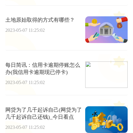
土地原始取得的方式有哪些？
2023-05-07 11:25:02
每日简讯：信用卡逾期停账怎么
办(我信用卡逾期现已停卡)
2023-05-07 11:25:02
网贷为了几千起诉自己(网贷为了
几千起诉自己还钱)_今日看点
2023-05-07 11:25:02