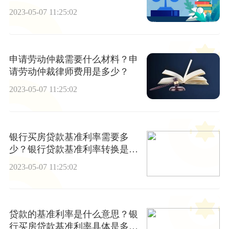
保有哪些注意事项？
2023-05-07 11:25:02
申请劳动仲裁需要什么材料？申
请劳动仲裁律师费用是多少？
2023-05-07 11:25:02
银行买房贷款基准利率需要多
少？银行贷款基准利率转换是什
么？
2023-05-07 11:25:02
贷款的基准利率是什么意思？银
行买房贷款基准利率具体是多