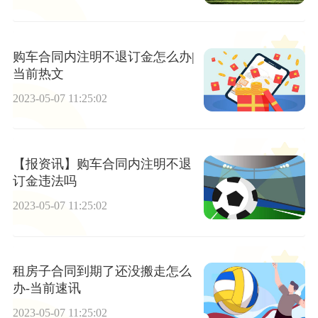
购车合同内注明不退订金怎么办|
当前热文
2023-05-07 11:25:02
【报资讯】购车合同内注明不退
订金违法吗
2023-05-07 11:25:02
租房子合同到期了还没搬走怎么
办-当前速讯
2023-05-07 11:25:02