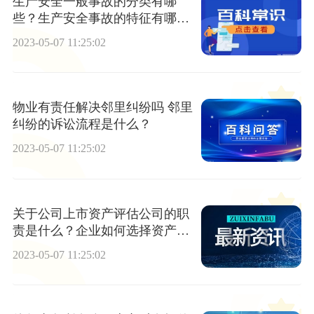
生产安全一般事故的分类有哪
些？生产安全事故的特征有哪
些？
2023-05-07 11:25:02
物业有责任解决邻里纠纷吗 邻里
纠纷的诉讼流程是什么？
2023-05-07 11:25:02
关于公司上市资产评估公司的职
责是什么？企业如何选择资产评
估公司？
2023-05-07 11:25:02