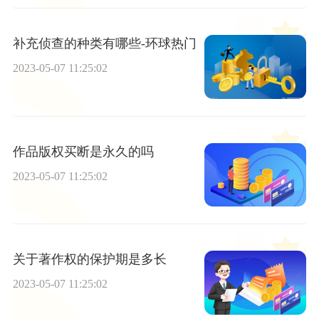
补充侦查的种类有哪些-环球热门
2023-05-07 11:25:02
作品版权买断是永久的吗
2023-05-07 11:25:02
关于著作权的保护期是多长
2023-05-07 11:25:02