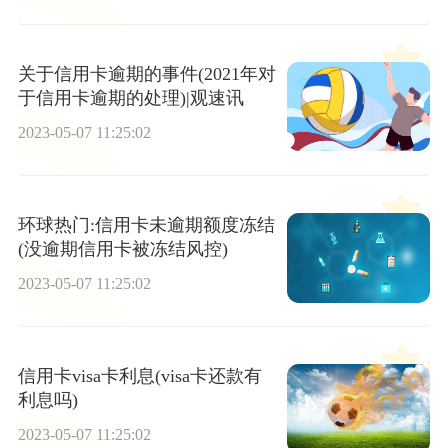
关于信用卡逾期的事件(2021年对
于信用卡逾期的处理)|观速讯
2023-05-07 11:25:02
环球热门:信用卡未逾期额度冻结
(没逾期信用卡被冻结风控)
2023-05-07 11:25:02
信用卡visa卡利息(visa卡还款有
利息吗)
2023-05-07 11:25:02