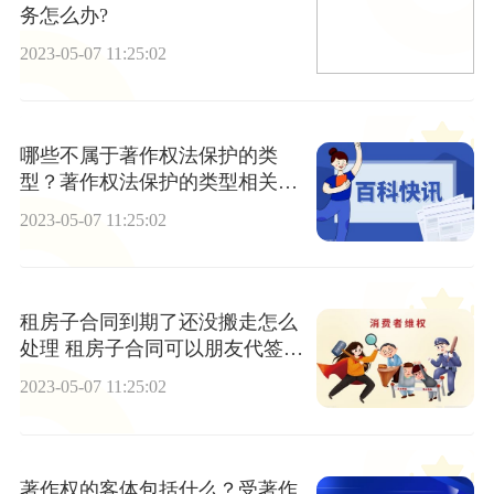
务怎么办?
2023-05-07 11:25:02
哪些不属于著作权法保护的类
型？著作权法保护的类型相关法
律依据是什么？
2023-05-07 11:25:02
租房子合同到期了还没搬走怎么
处理 租房子合同可以朋友代签
吗？
2023-05-07 11:25:02
著作权的客体包括什么？受著作