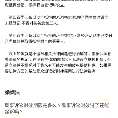
理抵押登记。抵押权自登记时设立。
第四百零三条以动产抵押的,抵押权自抵押合同生效时设立;
未经登记,不得对抗善意第三人。
第四百零四条以动产抵押的,不得对抗正常经营活动中已支付
合理价款并取得抵押财产的买受人。
以上知识就是小编对相关法律问题进行的解答，依据我国相
关法律的规定，在没有主债权的情况下无法设立抵押担保，但
是立法并不排斥对于将来有可能发生的债权提供担保。如果需
要法律方面的帮助是欢迎读者到律霸网进行法律咨询。
婚姻法
民事诉讼时效期限是多久？民事诉讼时效过了还能
起诉吗？