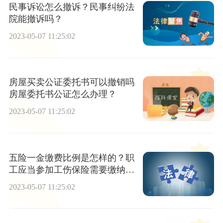
民事诉讼怎么撤诉？民事纠纷法
院能撤诉吗？
2023-05-07 11:25:02
房屋买卖公证委托书可以撤销吗
房屋委托书公证怎么办理？
2023-05-07 11:25:02
五险一金缴费比例是怎样的？职
工应当参加工伤保险需要缴纳工
伤保险费用吗？
2023-05-07 11:25:02