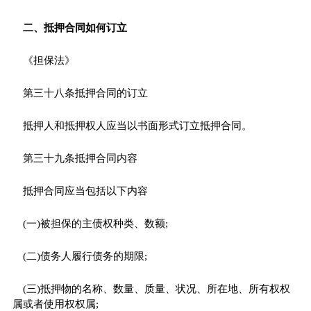
二、抵押合同如何订立
《担保法》
第三十八条抵押合同的订立
抵押人和抵押权人应当以书面形式订立抵押合同。
第三十九条抵押合同内容
抵押合同应当包括以下内容
(一)被担保的主债权种类、数额;
(二)债务人履行债务的期限;
(三)抵押物的名称、数量、质量、状况、所在地、所有权权
属或者使用权权属;