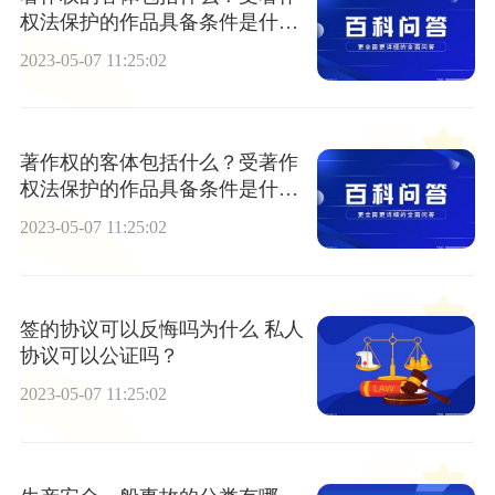
权法保护的作品具备条件是什
么？
2023-05-07 11:25:02
著作权的客体包括什么？受著作
权法保护的作品具备条件是什
么？
2023-05-07 11:25:02
签的协议可以反悔吗为什么 私人
协议可以公证吗？
2023-05-07 11:25:02