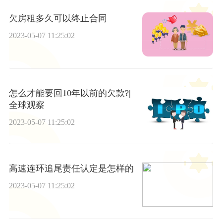
欠房租多久可以终止合同
2023-05-07 11:25:02
怎么才能要回10年以前的欠款?|
全球观察
2023-05-07 11:25:02
高速连环追尾责任认定是怎样的
2023-05-07 11:25:02