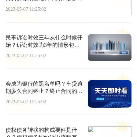
少？
2023-05-07 11:25:02
民事诉讼时效三年从什么时候开
始？诉讼时效为3年的情形包括
哪些？
2023-05-07 11:25:02
会成为银行的黑名单吗？车贷逾
期多久合同终止？终止合同的条
件是什么？
2023-05-07 11:25:02
债权债务转移的构成要件是什