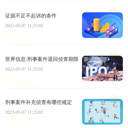
证据不足不起诉的条件
2023-05-07 11:25:02
世界信息:刑事案件退回侦查期限
2023-05-07 11:25:02
刑事案件补充侦查有哪些规定
2023-05-07 11:25:02