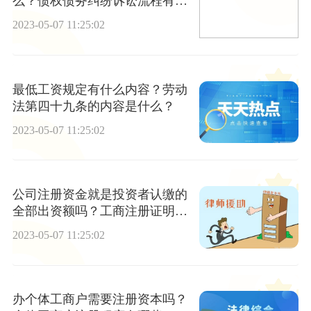
么？债权债务纠纷诉讼流程有哪
些？
2023-05-07 11:25:02
最低工资规定有什么内容？劳动
法第四十九条的内容是什么？
2023-05-07 11:25:02
公司注册资金就是投资者认缴的
全部出资额吗？工商注册证明怎
么开？
2023-05-07 11:25:02
办个体工商户需要注册资本吗？