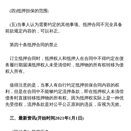
(四)抵押担保的范围;
(五)当事人认为需要约定的其他事项。抵押合同不完全具备
前款规定内容的，可以补正。
第四十条抵押合同的禁止
订立抵押合同时，抵押权人和抵押人在合同中不得约定在债
务履行期届满抵押权人未受清偿时，抵押物的所有权转移为债
权人所有。
值得注意的是，当事人有自行约定抵押担保合同内容的权
利，但是在合同中不能够约定流押条款，即在抵押权人未清偿
债务时直接转移抵押物的所有权。因为抵押权实际上是一种优
先受偿权，流押条款是对公平公正原则的违反，应视为无效。
三、最新资讯(开始时间2021年1月1日)