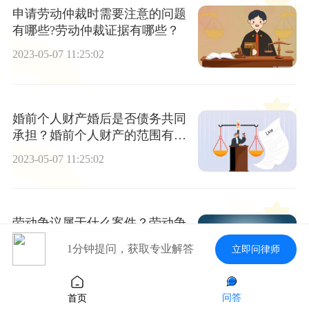
申请劳动仲裁时需要注意的问题
有哪些?劳动仲裁证据有哪些？
2023-05-07 11:25:02
婚前个人财产婚后是否债务共同
承担？婚前个人财产的范围有多
大？
2023-05-07 11:25:02
劳动争议属于什么案件？劳动争
议案件属于民事诉讼吗?
1分钟提问，获取专业解答
立即问律师
2023-05-07 11:25:02
问答
首页