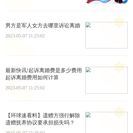
男方是军人女方去哪里诉讼离婚
2023-05-07 11:25:02
最新快讯!起诉离婚费是多少费用
起诉离婚费用如何计算
2023-05-07 11:25:02
【环球速看料】遗赠方强行解除
遗赠抚养协议要承担损失吗？
2023-05-07 11:25:02