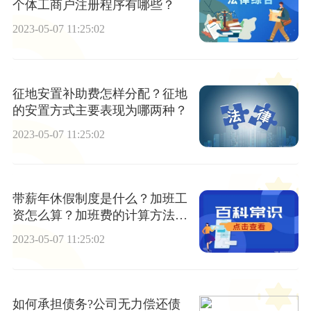
个体工商户注册程序有哪些？
2023-05-07 11:25:02
征地安置补助费怎样分配？征地
的安置方式主要表现为哪两种？
2023-05-07 11:25:02
带薪年休假制度是什么？加班工
资怎么算？加班费的计算方法是
什么？
2023-05-07 11:25:02
如何承担债务?公司无力偿还债