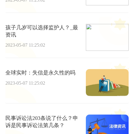
孩子几岁可以选择监护人？_最
资讯
2023-05-07 11:25:02
全球实时：失信是永久性的吗
2023-05-07 11:25:02
民事诉讼法203条说了什么？申
诉是民事诉讼法第几条？