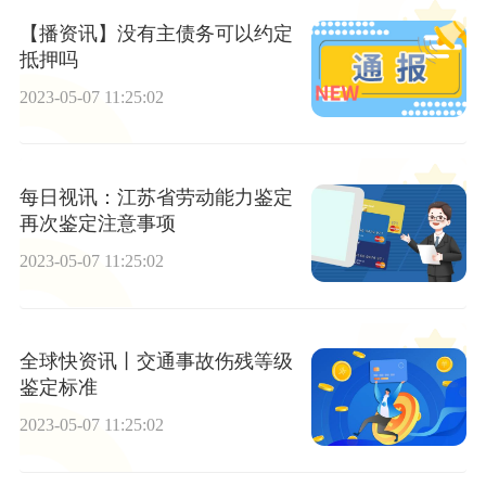
【播资讯】没有主债务可以约定
抵押吗
2023-05-07 11:25:02
每日视讯：江苏省劳动能力鉴定
再次鉴定注意事项
2023-05-07 11:25:02
全球快资讯丨交通事故伤残等级
鉴定标准
2023-05-07 11:25:02