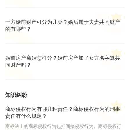
一方婚前财产可分为几类？婚后属于夫妻共同财产
的有哪些？
婚前房产离婚怎样分？婚前房产加了女方名字算共
同财产吗？
知识纠纷
商标侵权行为有哪几种责任？商标侵权行为的刑事
责任有什么规定？
商标法上的商标侵权行为包括间接侵权行为。商标侵权行