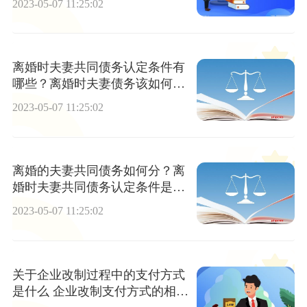
2023-05-07 11:25:02
离婚时夫妻共同债务认定条件有
哪些？离婚时夫妻债务该如何处
理？
2023-05-07 11:25:02
离婚的夫妻共同债务如何分？离
婚时夫妻共同债务认定条件是什
么？
2023-05-07 11:25:02
关于企业改制过程中的支付方式
是什么 企业改制支付方式的相关