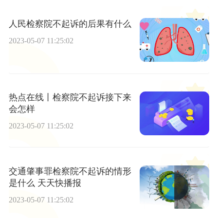
人民检察院不起诉的后果有什么
2023-05-07 11:25:02
热点在线丨检察院不起诉接下来
会怎样
2023-05-07 11:25:02
交通肇事罪检察院不起诉的情形
是什么 天天快播报
2023-05-07 11:25:02