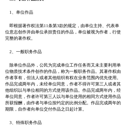
1、单位作品
即根据著作权法第11条第3款的规定，由单位主持、代表单
位意志创作并由单位承担责任的作品，单位被视为作者，行使
完整的著作权。
2、一般职务作品
除单位作品外，公民为完成单位工作任务而又未主要利用单
位物质技术条件创作的作品，称为一般职务作品。其著作权由
作者享有，但法人或者其他组织有权在业务范围内优先使用。
作品完成两年内，未经单位同意，作者不得许可第三人或者其
他组织以与单位相同的方式使用该作品。作品完成两年内，经
单位同意，作者许可第三人以与单位使用的相同方式使用作品
所获报酬，由作者与单位按约定的比例分配。作品完成两年的
期限，自作者向单位交付作品之日起计算。
3、特殊职务作品