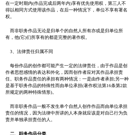
在一定时期内(作品完成后两年内)享有优先使用权，第三人不
得以相同方式使用该作品，在后一种情况下，单位不享有署名
权。
而非职务作品无论是归单个的自然人所有亦或是归单位所
有，他(它)们所享有的都是完整的著作权。
3、法律责任归属不同
每份作品的创作都可能产生一定的法律责任，由于作品是创
作者思想感情的表达和外化，因而创作者应对其作品承担责
任。职务作品责任的承担有两种情况：一是由作者承担;另一种
是基于职务作品的特殊性而由单位承担(著作权法第16条第2款
所规定的两种特殊情形)。
而非职务作品一般不发生单个自然人创作作品而由单位承担
责任的情况，因为法律中所讲的人本身就应该是对自己行为负
责并单独承担责任的人。
二、职务作品分类