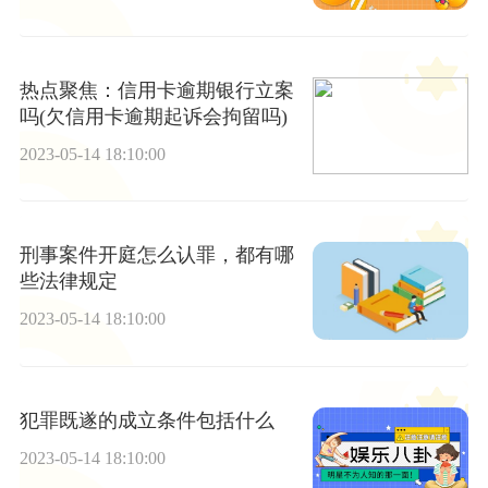
热点聚焦：信用卡逾期银行立案
吗(欠信用卡逾期起诉会拘留吗)
2023-05-14 18:10:00
刑事案件开庭怎么认罪，都有哪
些法律规定
2023-05-14 18:10:00
犯罪既遂的成立条件包括什么
2023-05-14 18:10:00