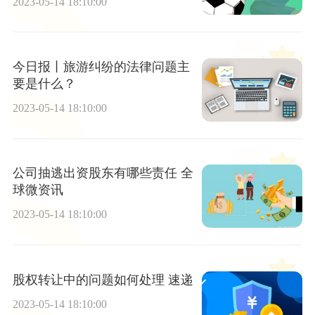
2023-05-14 18:10:00
今日报丨旅游纠纷的法律问题主
要是什么？
2023-05-14 18:10:00
公司抽逃出资股东有哪些责任 全
球微资讯
2023-05-14 18:10:00
股权转让中的问题如何处理 速递
2023-05-14 18:10:00