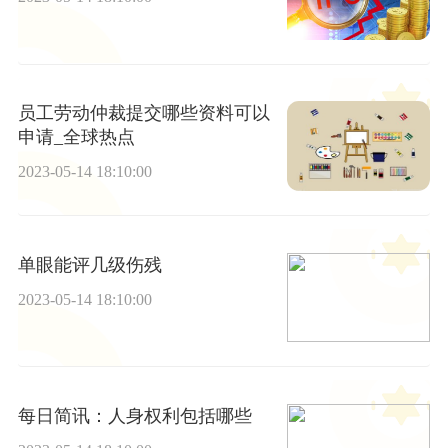
员工劳动仲裁提交哪些资料可以
申请_全球热点
2023-05-14 18:10:00
单眼能评几级伤残
2023-05-14 18:10:00
每日简讯：人身权利包括哪些