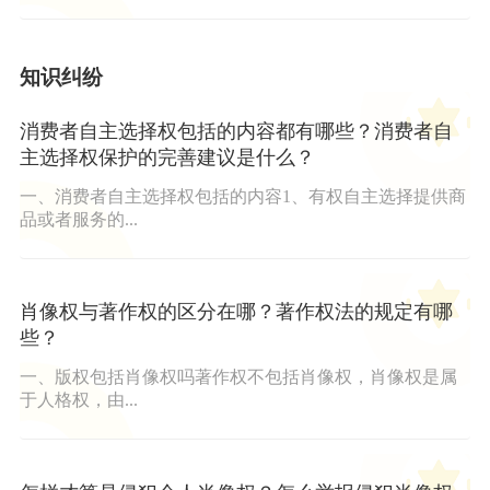
知识纠纷
消费者自主选择权包括的内容都有哪些？消费者自
主选择权保护的完善建议是什么？
一、消费者自主选择权包括的内容1、有权自主选择提供商
品或者服务的...
肖像权与著作权的区分在哪？著作权法的规定有哪
些？
一、版权包括肖像权吗著作权不包括肖像权，肖像权是属
于人格权，由...