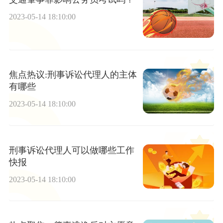
2023-05-14 18:10:00
焦点热议:刑事诉讼代理人的主体
有哪些
2023-05-14 18:10:00
刑事诉讼代理人可以做哪些工作
快报
2023-05-14 18:10:00