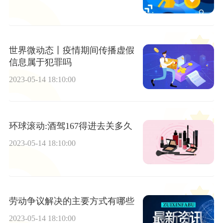
世界微动态丨疫情期间传播虚假
信息属于犯罪吗
2023-05-14 18:10:00
环球滚动:酒驾167得进去关多久
2023-05-14 18:10:00
劳动争议解决的主要方式有哪些
2023-05-14 18:10:00