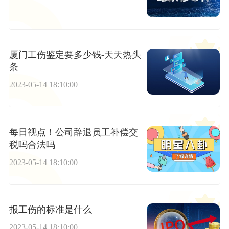
厦门工伤鉴定要多少钱-天天热头
条
2023-05-14 18:10:00
每日视点！公司辞退员工补偿交
税吗合法吗
2023-05-14 18:10:00
报工伤的标准是什么
2023-05-14 18:10:00