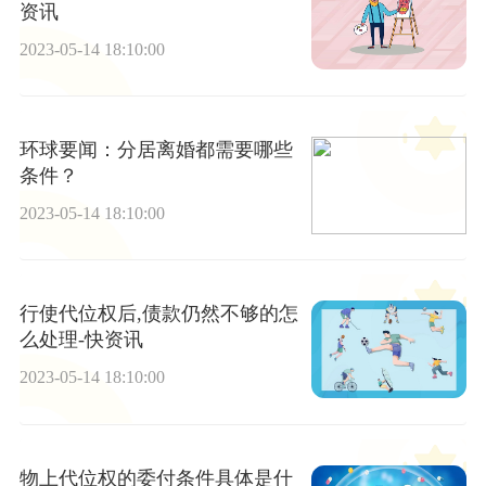
资讯
2023-05-14 18:10:00
环球要闻：分居离婚都需要哪些
条件？
2023-05-14 18:10:00
行使代位权后,债款仍然不够的怎
么处理-快资讯
2023-05-14 18:10:00
物上代位权的委付条件具体是什