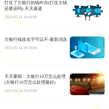
打仗了欠银行的钱咋办(打仗欠钱
还要还吗) 天天速递
2023-05-14 18:10:00
欠银行钱改名字可以不-最新消息
2023-05-14 18:10:00
天天要闻：欠银行10万怎么处理
(欠银行10万怎么处理最好)
2023-05-14 18:10:00