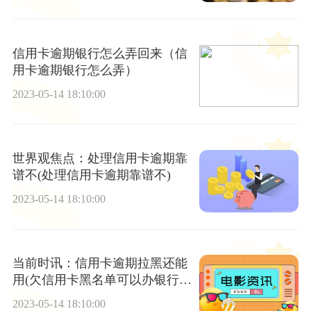
信用卡逾期银行怎么弄回来（信
用卡逾期银行怎么弄）
2023-05-14 18:10:00
世界观焦点：处理信用卡逾期靠
谱不(处理信用卡逾期靠谱不)
2023-05-14 18:10:00
当前时讯：信用卡逾期拉黑还能
用(欠信用卡黑名单可以办银行卡
吗)
2023-05-14 18:10:00