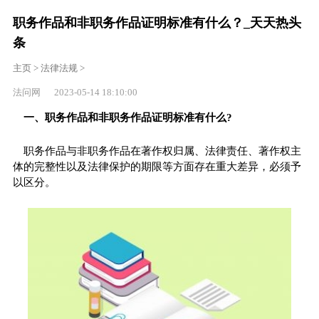
职务作品和非职务作品证明标准有什么？_天天热头
条
主页
>
法律法规
>
法问网 2023-05-14 18:10:00
一、职务作品和非职务作品证明标准有什么?
职务作品与非职务作品在著作权归属、法律责任、著作权主
体的完整性以及法律保护的期限等方面存在重大差异，必须予
以区分。