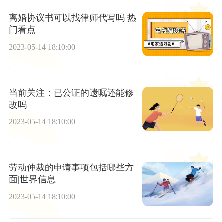
离婚协议书可以找律师代写吗 热
门看点
2023-05-14 18:10:00
当前关注：已公证的遗嘱还能修
改吗
2023-05-14 18:10:00
劳动仲裁的申请事项包括哪些方
面|世界信息
2023-05-14 18:10:00