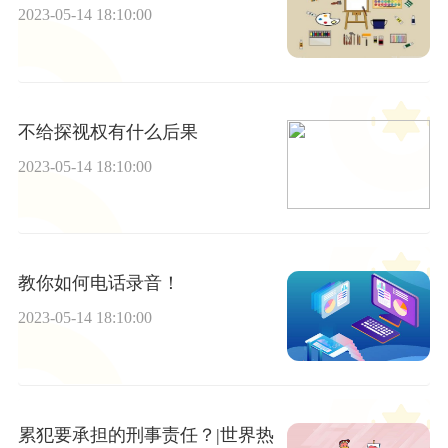
2023-05-14 18:10:00
不给探视权有什么后果
2023-05-14 18:10:00
教你如何电话录音！
2023-05-14 18:10:00
累犯要承担的刑事责任？|世界热