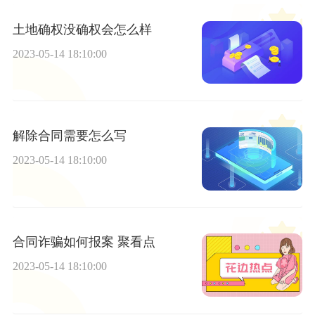
土地确权没确权会怎么样
2023-05-14 18:10:00
解除合同需要怎么写
2023-05-14 18:10:00
合同诈骗如何报案 聚看点
2023-05-14 18:10:00