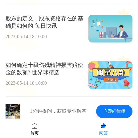
股东的定义，股东资格存在的基
础是如何的 每日快讯
2023-05-14 18:10:00
如何确定十级伤残精神损害赔偿
金的数额? 世界球精选
2023-05-14 18:10:00
1分钟提问，获取专业解答
立即问律师
【世界报资讯】法人代表的股份
能转让吗
2023-05-14 18:10:00
问答
首页