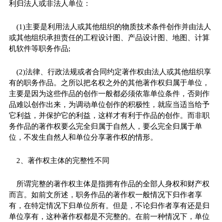
利归法人或非法人单位：
(1)主要是利用法人或其他组织的物质技术条件创作并由法人
或其他组织承担责任的工程设计图、产品设计图、地图、计算
机软件等职务作品;
(2)法律、行政法规或者合同约定著作权由法人或其他组织享
有的职务作品。之所以把名权之外的其他著作权归属于单位，
主要是因为这些作品的创作一般都必须依靠单位条件，否则作
品难以创作出来，为调动单位创作的积极性，就应当适当给予
它利益，并保护它的利益，这样才有利于作品的创作。而非职
务作品的著作权要么完全归属于自然人，要么完全归属于单
位，不发生自然人和单位分享著作权的情形。
2、著作权主体的完整性不同
所谓完整的著作权主体是指拥有作品的全部人身权和财产权
而言。如前文所述，职务作品的著作权一般情况下归作者享
有，在特定情况下归单位所有。但是，不论归作者享有还是归
单位享有，这种著作权都是不完整的。在前一种情况下，单位