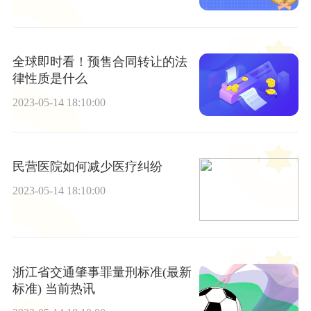
全球即时看！预售合同转让的法
律性质是什么
2023-05-14 18:10:00
民营医院如何减少医疗纠纷
2023-05-14 18:10:00
浙江省交通肇事罪量刑标准(最新
标准) 当前热讯