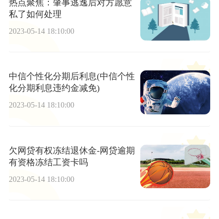
热点聚焦：肇事逃逸后对方愿意
私了如何处理
2023-05-14 18:10:00
中信个性化分期后利息(中信个性
化分期利息违约金减免)
2023-05-14 18:10:00
欠网贷有权冻结退休金-网贷逾期
有资格冻结工资卡吗
2023-05-14 18:10:00