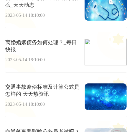
么_天天动态
2023-05-14 18:10:00
离婚婚姻债务如何处理？_每日
快报
2023-05-14 18:10:00
交通事故赔偿标准及计算公式是
怎样的 天天热资讯
2023-05-14 18:10:00
交通肇事罪影响公务员考试吗？