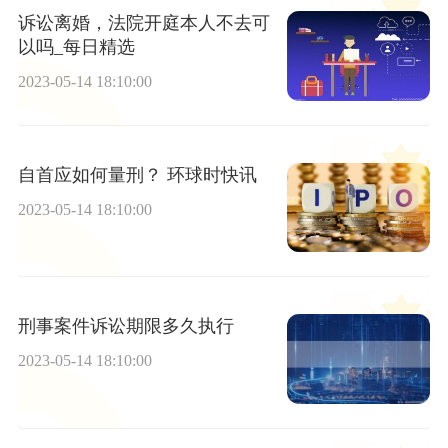
诉讼离婚，法院开庭本人不去可
以吗_每日精选
2023-05-14 18:10:00
自首应如何量刑？ 环球时快讯
2023-05-14 18:10:00
刑事案件诉讼期限多久执行
2023-05-14 18:10:00