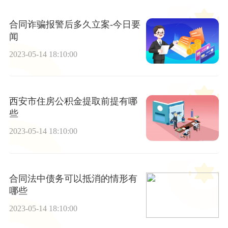
合同诈骗报警后多久立案-今日要
闻
2023-05-14 18:10:00
西安市住房公积金提取前提有哪
些
2023-05-14 18:10:00
合同法中债务可以抵消的情形有
哪些
2023-05-14 18:10:00