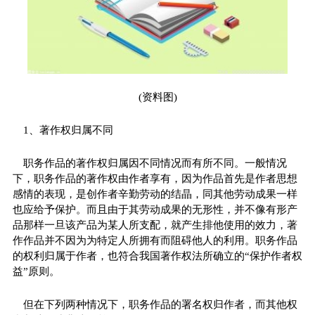
(资料图)
1、著作权归属不同
职务作品的著作权归属因不同情况而有所不同。一般情况
下，职务作品的著作权由作者享有，因为作品首先是作者思想
感情的表现，是创作者辛勤劳动的结晶，同其他劳动成果一样
也应给予保护。而且由于其劳动成果的无形性，并不像有形产
品那样一旦该产品为某人所支配，就产生排他使用的效力，著
作作品并不因为为特定人所拥有而阻碍他人的利用。职务作品
的权利归属于作者，也符合我国著作权法所确立的“保护作者权
益”原则。
但在下列两种情况下，职务作品的署名权归作者，而其他权