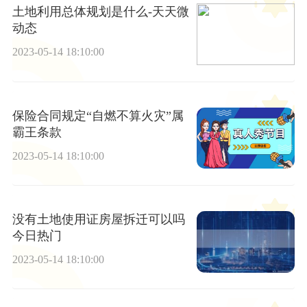
土地利用总体规划是什么-天天微
动态
2023-05-14 18:10:00
保险合同规定“自燃不算火灾”属
霸王条款
2023-05-14 18:10:00
没有土地使用证房屋拆迁可以吗
今日热门
2023-05-14 18:10:00