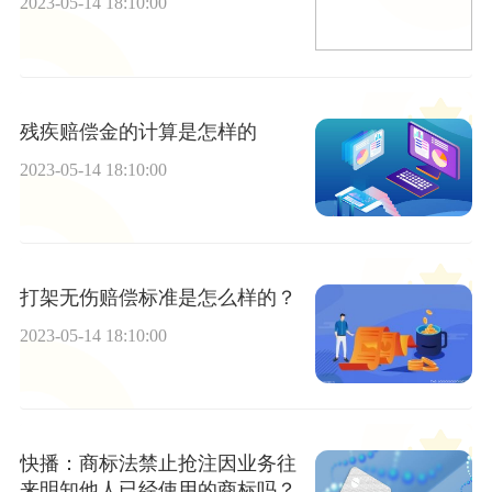
2023-05-14 18:10:00
残疾赔偿金的计算是怎样的
2023-05-14 18:10:00
打架无伤赔偿标准是怎么样的？
2023-05-14 18:10:00
快播：商标法禁止抢注因业务往
来明知他人已经使用的商标吗？