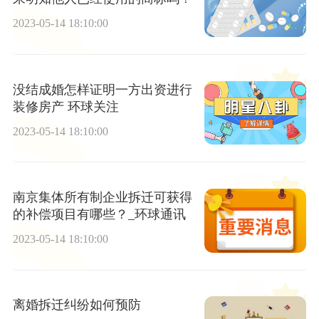
2023-05-14 18:10:00
没结成婚怎样证明一方出资进行
装修房产 环球关注
2023-05-14 18:10:00
南京集体所有制企业拆迁可获得
的补偿项目有哪些？_环球通讯
2023-05-14 18:10:00
离婚拆迁纠纷如何预防