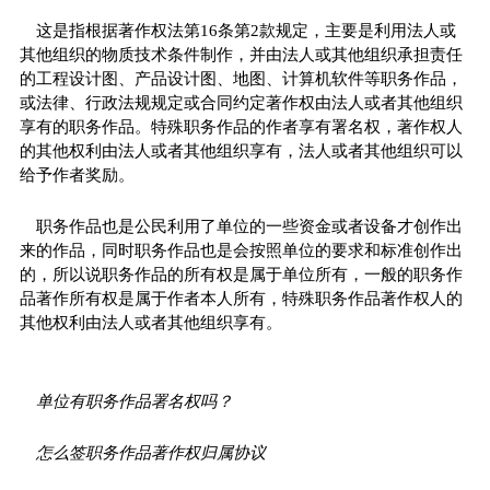
这是指根据著作权法第16条第2款规定，主要是利用法人或
其他组织的物质技术条件制作，并由法人或其他组织承担责任
的工程设计图、产品设计图、地图、计算机软件等职务作品，
或法律、行政法规规定或合同约定著作权由法人或者其他组织
享有的职务作品。特殊职务作品的作者享有署名权，著作权人
的其他权利由法人或者其他组织享有，法人或者其他组织可以
给予作者奖励。
职务作品也是公民利用了单位的一些资金或者设备才创作出
来的作品，同时职务作品也是会按照单位的要求和标准创作出
的，所以说职务作品的所有权是属于单位所有，一般的职务作
品著作所有权是属于作者本人所有，特殊职务作品著作权人的
其他权利由法人或者其他组织享有。
单位有职务作品署名权吗？
怎么签职务作品著作权归属协议