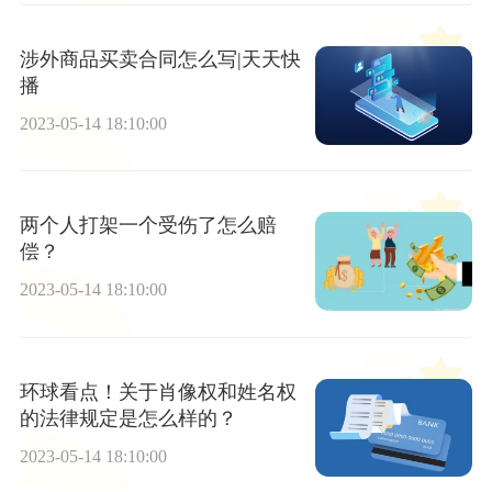
涉外商品买卖合同怎么写|天天快
播
2023-05-14 18:10:00
两个人打架一个受伤了怎么赔
偿？
2023-05-14 18:10:00
环球看点！关于肖像权和姓名权
的法律规定是怎么样的？
2023-05-14 18:10:00