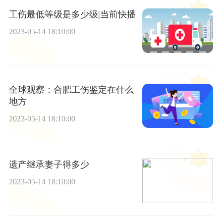
工伤最低等级是多少级|当前快播
2023-05-14 18:10:00
全球观察：合肥工伤鉴定在什么
地方
2023-05-14 18:10:00
遗产继承妻子得多少
2023-05-14 18:10:00