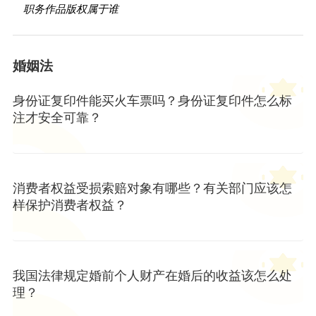
职务作品版权属于谁
婚姻法
身份证复印件能买火车票吗？身份证复印件怎么标
注才安全可靠？
消费者权益受损索赔对象有哪些？有关部门应该怎
样保护消费者权益？
我国法律规定婚前个人财产在婚后的收益该怎么处
理？