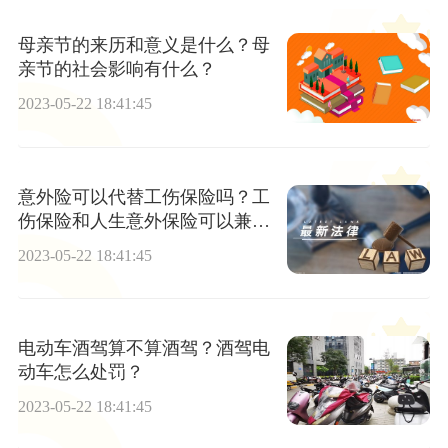
母亲节的来历和意义是什么？母
亲节的社会影响有什么？
2023-05-22 18:41:45
意外险可以代替工伤保险吗？工
伤保险和人生意外保险可以兼得
吗？
2023-05-22 18:41:45
电动车酒驾算不算酒驾？酒驾电
动车怎么处罚？
2023-05-22 18:41:45