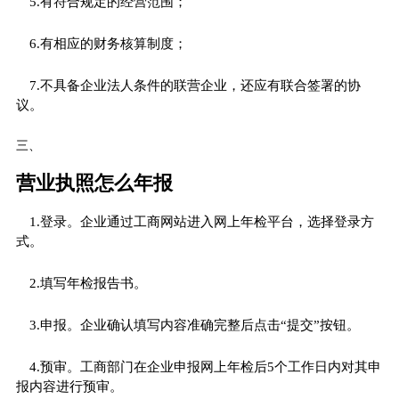
5.有符合规定的经营范围；
6.有相应的财务核算制度；
7.不具备企业法人条件的联营企业，还应有联合签署的协
议。
三、
营业执照怎么年报
1.登录。企业通过工商网站进入网上年检平台，选择登录方
式。
2.填写年检报告书。
3.申报。企业确认填写内容准确完整后点击“提交”按钮。
4.预审。工商部门在企业申报网上年检后5个工作日内对其申
报内容进行预审。