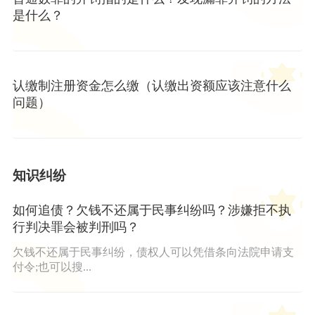
是什么？
认缴制注册资金怎么缴（认缴出资额应该注意什么
问题）
知识纠纷
如何追债？欠钱不还属于民事纠纷吗？涉嫌拒不执
行判决罪会被判刑吗？
欠钱不还属于民事纠纷，债权人可以凭借条向法院申请支
付令;也可以搜...