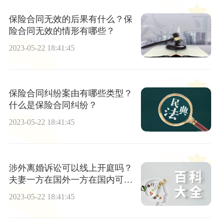
保险合同无效的后果有什么？保
险合同无效的情形有哪些？
2023-05-22 18:41:45
保险合同纠纷案由有哪些类型？
什么是保险合同纠纷？
2023-05-22 18:41:45
涉外离婚诉讼可以线上开庭吗？
夫妻一方在国外一方在国内可以
离婚吗？
2023-05-22 18:41:45