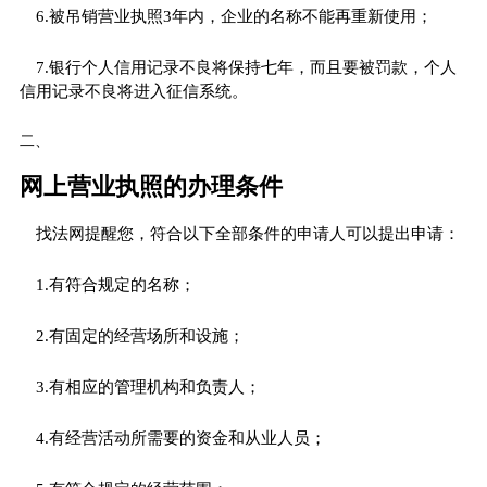
6.被吊销营业执照3年内，企业的名称不能再重新使用；
7.银行个人信用记录不良将保持七年，而且要被罚款，个人
信用记录不良将进入征信系统。
二、
网上营业执照的办理条件
找法网提醒您，符合以下全部条件的申请人可以提出申请：
1.有符合规定的名称；
2.有固定的经营场所和设施；
3.有相应的管理机构和负责人；
4.有经营活动所需要的资金和从业人员；