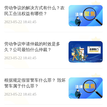
劳动争议的解决方式有什么？农
民工合法权益有哪些？
2023-05-22 18:41:45
劳动争议申请仲裁的时效是多
久？公司最怕什么仲裁？
2023-05-22 18:41:45
根据规定假冒警车什么罪？ 毁坏
警车属于什么罪？
2023-05-22 18:41:45