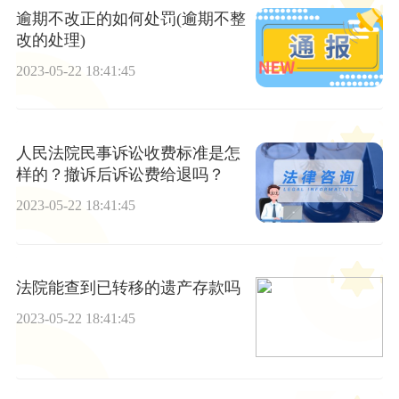
逾期不改正的如何处罚(逾期不整
改的处理)
2023-05-22 18:41:45
人民法院民事诉讼收费标准是怎
样的？撤诉后诉讼费给退吗？
2023-05-22 18:41:45
法院能查到已转移的遗产存款吗
2023-05-22 18:41:45