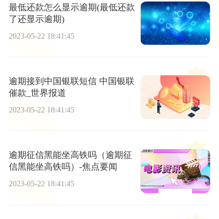
最低还款怎么显示逾期(最低还款
了还显示逾期)
2023-05-22 18:41:45
逾期接到中国银联短信 中国银联
催款_世界报道
2023-05-22 18:41:45
逾期征信黑能坐高铁吗（逾期征
信黑能坐高铁吗）-焦点要闻
2023-05-22 18:41:45