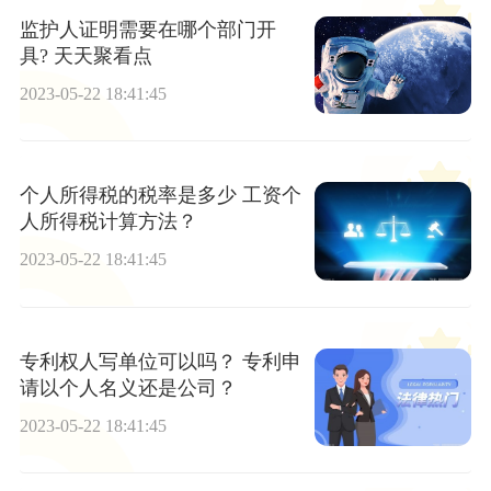
监护人证明需要在哪个部门开
具? 天天聚看点
2023-05-22 18:41:45
个人所得税的税率是多少 工资个
人所得税计算方法？
2023-05-22 18:41:45
专利权人写单位可以吗？ 专利申
请以个人名义还是公司？
2023-05-22 18:41:45