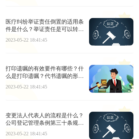
医疗纠纷举证责任倒置的适用条
件是什么？举证责任是可以转移
的吗？
2023-05-22 18:41:45
打印遗嘱的有效要件有哪些？什
么是打印遗嘱？代书遗嘱的形式
要件是什么
2023-05-22 18:41:45
变更法人代表人的流程是什么？
公司登记管理条例第三十条规定
内容是什么？
2023-05-22 18:41:45