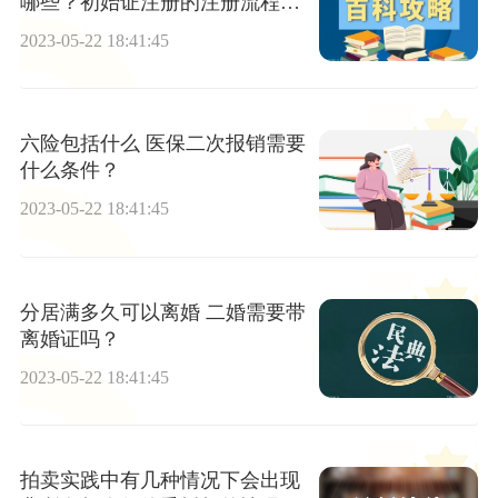
哪些？初始证注册的注册流程都
有哪些？
2023-05-22 18:41:45
六险包括什么 医保二次报销需要
什么条件？
2023-05-22 18:41:45
分居满多久可以离婚 二婚需要带
离婚证吗？
2023-05-22 18:41:45
拍卖实践中有几种情况下会出现