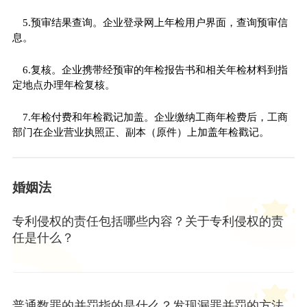
5.预审结果查询。企业登录网上年检用户界面，查询预审信
息。
6.复核。企业携带经预审的年检报告书和相关年检材料到指
定地点办理年检复核。
7.年检付费和年检戳记加盖。企业缴纳工商年检费后，工商
部门在企业营业执照正、副本（原件）上加盖年检戳记。
婚姻法
专利侵权的责任包括哪些内容？关于专利侵权的责
任是什么？
普通数罪的并罚指的是什么？发现漏罪并罚的方法