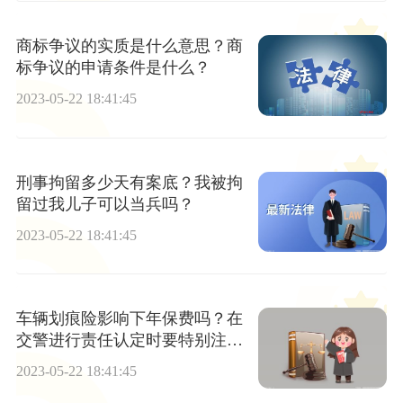
商标争议的实质是什么意思？商
标争议的申请条件是什么？
2023-05-22 18:41:45
刑事拘留多少天有案底？我被拘
留过我儿子可以当兵吗？
2023-05-22 18:41:45
车辆划痕险影响下年保费吗？在
交警进行责任认定时要特别注意
双方应负的责任吗？
2023-05-22 18:41:45