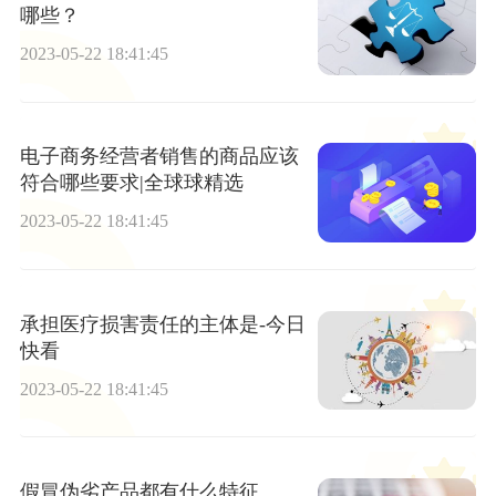
哪些？
2023-05-22 18:41:45
电子商务经营者销售的商品应该
符合哪些要求|全球球精选
2023-05-22 18:41:45
承担医疗损害责任的主体是-今日
快看
2023-05-22 18:41:45
假冒伪劣产品都有什么特征