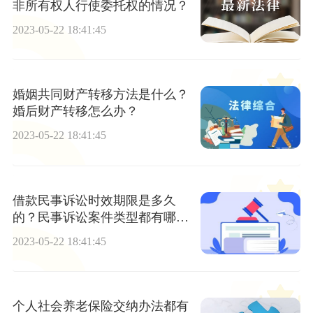
非所有权人行使委托权的情况？
2023-05-22 18:41:45
婚姻共同财产转移方法是什么？
婚后财产转移怎么办？
2023-05-22 18:41:45
借款民事诉讼时效期限是多久
的？民事诉讼案件类型都有哪
些？
2023-05-22 18:41:45
个人社会养老保险交纳办法都有