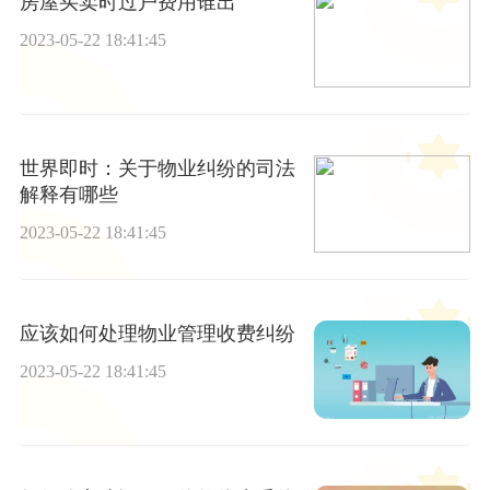
房屋买卖时过户费用谁出
2023-05-22 18:41:45
世界即时：关于物业纠纷的司法
解释有哪些
2023-05-22 18:41:45
应该如何处理物业管理收费纠纷
2023-05-22 18:41:45