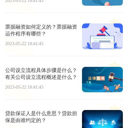
2023-05-22 18:41:45
票据融资如何定义的？票据融资
运作程序有哪些？
2023-05-22 18:41:45
公司设立流程具体步骤是什么？
有关公司设立流程概述是什么？
2023-05-22 18:41:45
贷款保证人是什么意思？贷款担
保是由谁约定的？