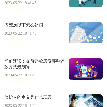
2023-05-22 18:41:45
酒驾20以下怎么处罚
2023-05-22 18:41:45
当前速读：提前还款房贷哪种还
款方式最划算
2023-05-22 18:41:45
监护人的定义是什么意思
2023-05-22 18:41:45