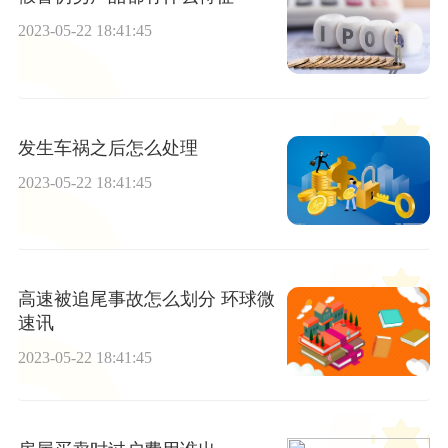
2023-05-22 18:41:45
发生车祸之后怎么处理
2023-05-22 18:41:45
高速被追尾事故怎么划分 环球微
速讯
2023-05-22 18:41:45