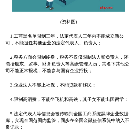
(资料图)
1.工商黑名单限制三年，法定代表人三年内不能成立新公
司，不能担任其他企业的法定代表人、负责人；
2.税务方面会限制终身，税务不仅仅限制法人和负责人，还
包括股东、监事、财务负责人等高级管理人员，其名下其他公
司不能正常报税，不能参与国有企业招投；
3.企业法人不能上社保，不能贷款和移民；
4.限制高消费，不能坐飞机和高铁，其子女不能出国留学；
5.法定代表人等信息会被传输到全国工商系统黑牌企业数据
库，实现全国范围内监管，同步在全国金融征信系统中纳入不
良记录；