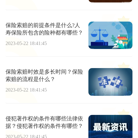
保险索赔的前提条件是什么?人
寿保险所包含的险种都有哪些？
2023-05-22 18:41:45
保险索赔时效是多长时间？保险
索赔的流程是什么？
2023-05-22 18:41:45
侵犯著作权的条件有哪些法律依
据？侵犯著作权的条件有哪些？
2023-05-22 18:41:45