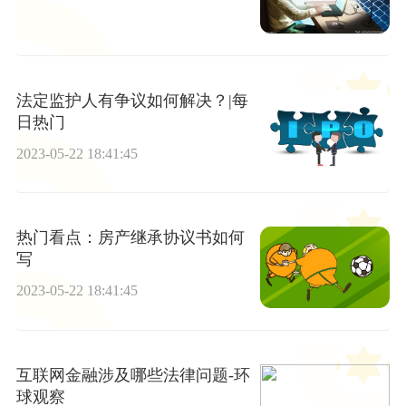
法定监护人有争议如何解决？|每
日热门
2023-05-22 18:41:45
热门看点：房产继承协议书如何
写
2023-05-22 18:41:45
互联网金融涉及哪些法律问题-环
球观察