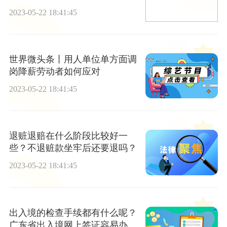
2023-05-22 18:41:45
世界微头条丨用人单位单方面调
岗降薪劳动者如何应对
2023-05-22 18:41:45
退赃退赔在什么阶段比较好一
些？不退赃款坐牢后还要退吗？
2023-05-22 18:41:45
出入境的检查手续都有什么呢？
广东省出入境网上签证容易办理