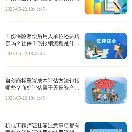
吗？
2023-05-22 18:41:45
工伤保险赔偿后用人单位还要赔
偿吗？社保工伤报销流程是什
么？
2023-05-22 18:41:45
自创商标重置成本评估方法包括
哪些？商标评估属于无形资产评
估的一种类型吗？
2023-05-22 18:41:45
机电工程师证挂靠注意事项都有