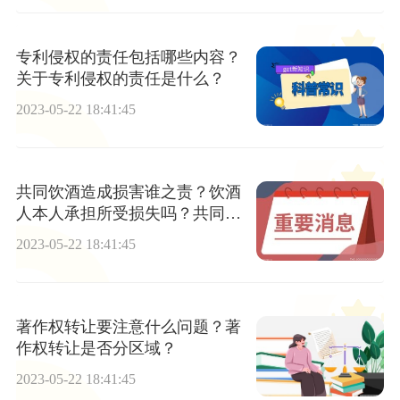
专利侵权的责任包括哪些内容？
关于专利侵权的责任是什么？
2023-05-22 18:41:45
共同饮酒造成损害谁之责？饮酒
人本人承担所受损失吗？共同饮
酒损害赔偿的法律后果有哪些？
2023-05-22 18:41:45
著作权转让要注意什么问题？著
作权转让是否分区域？
2023-05-22 18:41:45