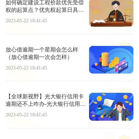
如何确定建设工程价款优先受偿
权的起算点？优先权起算日具体
设定的设想有哪些？
2023-05-22 18:41:45
放心借逾期一个星期会怎么样
（放心借逾期一次会怎样）
2023-05-22 18:41:45
【全球新视野】光大银行信用卡
逾期还不上咋办-光大银行信用卡
逾期还不上咋办呢
2023-05-22 18:41:45