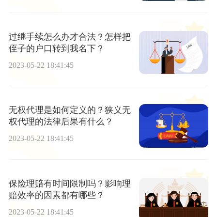
过继手续怎么办才合法？怎样把
侄子的户口转到我名下？
2023-05-22 18:41:45
无权代理是如何定义的？狭义无
权代理的法律后果有什么？
2023-05-22 18:41:45
保险理赔有时间限制吗？影响理
赔效率的因素都有哪些？
2023-05-22 18:41:45