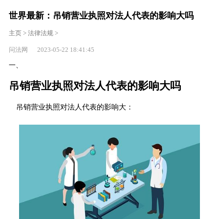
世界最新：吊销营业执照对法人代表的影响大吗
主页
>
法律法规
>
问法网 2023-05-22 18:41:45
一、
吊销营业执照对法人代表的影响大吗
吊销营业执照对法人代表的影响大：