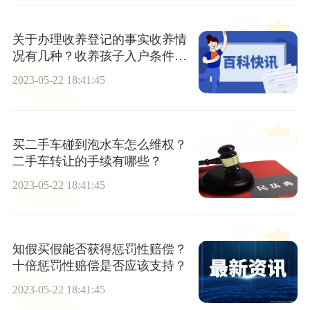
关于办理收养登记的事实收养情
况有几种？收养孩子入户条件有
哪些规定？
2023-05-22 18:41:45
买二手车碰到泡水车怎么维权？
二手车转让的手续有哪些？
2023-05-22 18:41:45
知假买假能否获得惩罚性赔偿？
十倍惩罚性赔偿是否应该支持？
2023-05-22 18:41:45