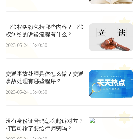
追偿权纠纷包括哪些内容？追偿
权纠纷的诉讼流程有什么？
2023-05-24 15:40:30
交通事故处理具体怎么做？交通
事故处理有哪些程序？
2023-05-24 15:40:30
没有身份证号码怎么起诉对方？
打官司输了要给律师费吗？