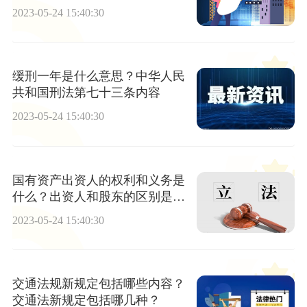
2023-05-24 15:40:30
缓刑一年是什么意思？中华人民
共和国刑法第七十三条内容
2023-05-24 15:40:30
国有资产出资人的权利和义务是
什么？出资人和股东的区别是什
么？
2023-05-24 15:40:30
交通法规新规定包括哪些内容？
交通法新规定包括哪几种？