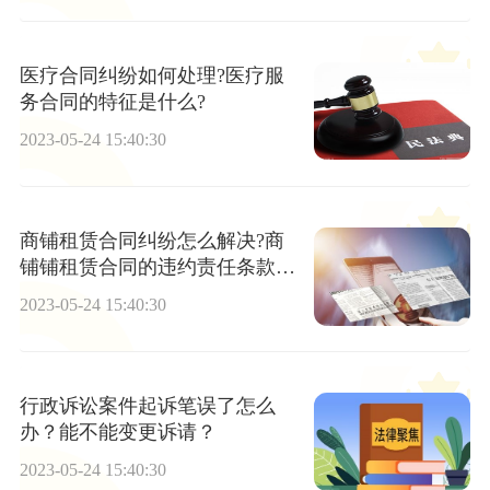
医疗合同纠纷如何处理?医疗服
务合同的特征是什么?
2023-05-24 15:40:30
商铺租赁合同纠纷怎么解决?商
铺铺租赁合同的违约责任条款如
何约定?
2023-05-24 15:40:30
行政诉讼案件起诉笔误了怎么
办？能不能变更诉请？
2023-05-24 15:40:30