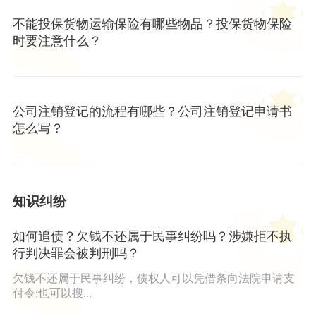
不能投保货物运输保险有哪些物品？投保货物保险
时要注意什么？
公司注销登记的流程有哪些？公司注销登记申请书
怎么写？
知识纠纷
如何追债？欠钱不还属于民事纠纷吗？涉嫌拒不执
行判决罪会被判刑吗？
欠钱不还属于民事纠纷，债权人可以凭借条向法院申请支
付令;也可以搜...