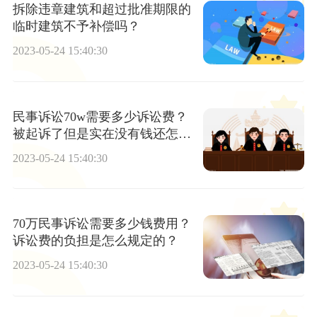
拆除违章建筑和超过批准期限的
临时建筑不予补偿吗？
2023-05-24 15:40:30
民事诉讼70w需要多少诉讼费？
被起诉了但是实在没有钱还怎么
办？
2023-05-24 15:40:30
70万民事诉讼需要多少钱费用？
诉讼费的负担是怎么规定的？
2023-05-24 15:40:30