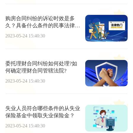
购房合同纠纷的诉讼时效是多
久？具备什么条件的民事法律行
为有效？
2023-05-24 15:40:30
委托理财合同纠纷如何处理?如
何确定理财合同管辖法院?
2023-05-24 15:40:30
失业人员符合哪些条件的从失业
保险基金中领取失业保险金？
2023-05-24 15:40:30