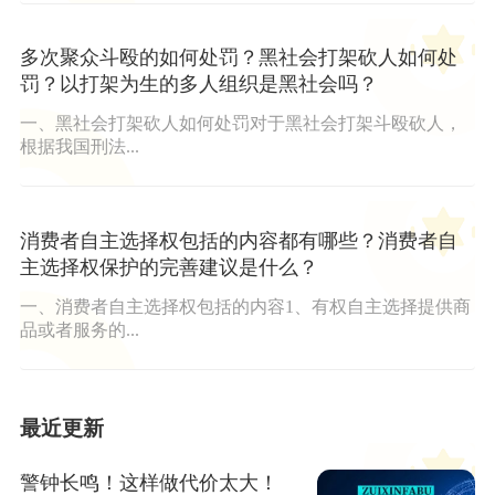
多次聚众斗殴的如何处罚？黑社会打架砍人如何处
罚？以打架为生的多人组织是黑社会吗？
一、黑社会打架砍人如何处罚对于黑社会打架斗殴砍人，
根据我国刑法...
消费者自主选择权包括的内容都有哪些？消费者自
主选择权保护的完善建议是什么？
一、消费者自主选择权包括的内容1、有权自主选择提供商
品或者服务的...
最近更新
警钟长鸣！这样做代价太大！