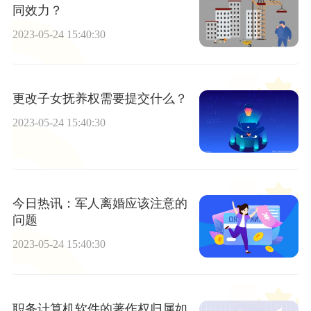
同效力？
2023-05-24 15:40:30
更改子女抚养权需要提交什么？
2023-05-24 15:40:30
今日热讯：军人离婚应该注意的
问题
2023-05-24 15:40:30
职务计算机软件的著作权归属如