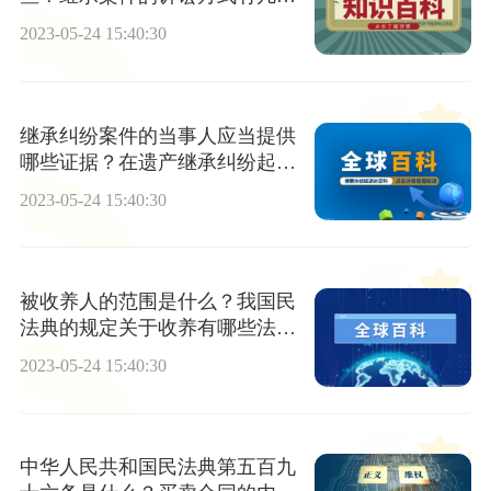
种？
2023-05-24 15:40:30
继承纠纷案件的当事人应当提供
哪些证据？在遗产继承纠纷起诉
如何取证？
2023-05-24 15:40:30
被收养人的范围是什么？我国民
法典的规定关于收养有哪些法律
规定？
2023-05-24 15:40:30
中华人民共和国民法典第五百九