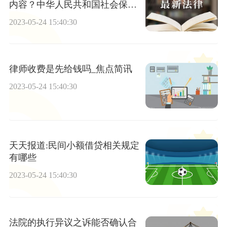
内容？中华人民共和国社会保险
法第十六条
2023-05-24 15:40:30
律师收费是先给钱吗_焦点简讯
2023-05-24 15:40:30
天天报道:民间小额借贷相关规定
有哪些
2023-05-24 15:40:30
法院的执行异议之诉能否确认合