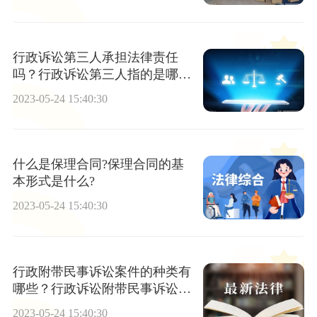
行政诉讼第三人承担法律责任
吗？行政诉讼第三人指的是哪些
人群？
2023-05-24 15:40:30
什么是保理合同?保理合同的基
本形式是什么?
2023-05-24 15:40:30
行政附带民事诉讼案件的种类有
哪些？行政诉讼附带民事诉讼要
如何进行？
2023-05-24 15:40:30