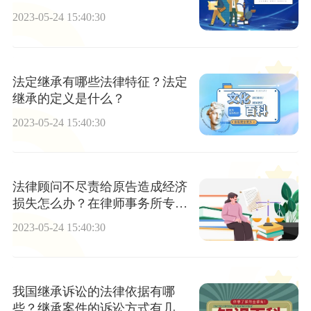
2023-05-24 15:40:30
法定继承有哪些法律特征？法定
继承的定义是什么？
2023-05-24 15:40:30
法律顾问不尽责给原告造成经济
损失怎么办？在律师事务所专职
执业的律师可以接受企业的聘请
2023-05-24 15:40:30
担任企业法律顾问吗？
我国继承诉讼的法律依据有哪
些？继承案件的诉讼方式有几