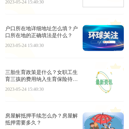
2023-05-24 15:40:30
户口所在地详细地址怎么填？户
口所在地的正确填法是什么？
2023-05-24 15:40:30
三胎生育政策是什么？女职工生
育三孩的费用纳入生育保险待遇
支付范围吗？
2023-05-24 15:40:30
房屋解抵押手续怎么办？房屋解
抵押需要多久？