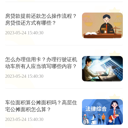
房贷款提前还款怎么操作流程？
房贷偿还方式有哪些？
2023-05-24 15:40:30
怎么办理信用卡？办理行驶证机
动车所有人应当填写哪些内容？
2023-05-24 15:40:30
车位面积算公摊面积吗？高层住
宅公摊面积怎么算？
2023-05-24 15:40:30