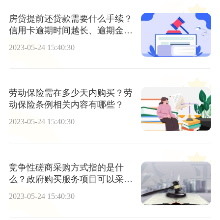
房贷提前还贷款需要什么手续？
信用卡逾期时间越长、逾期金额
越大吗？
2023-05-24 15:40:30
劳动保险需在多少天内购买？劳
动保险条例相关内容有哪些？
2023-05-24 15:40:30
竞争性磋商采购方式指的是什
么？政府购买服务项目可以采用
竞争性磋商方式吗？
2023-05-24 15:40:30