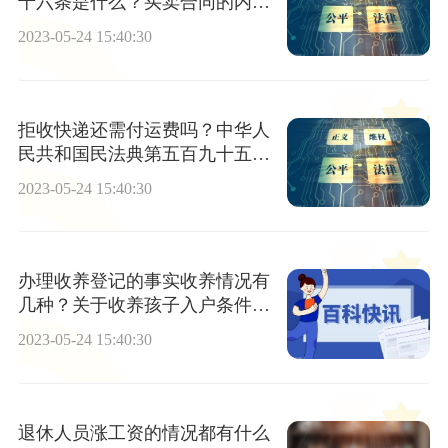
十六条是什么？买卖合同的内容
一般包括哪些条款？
2023-05-24 15:40:30
拒收快递还需付运费吗？中华人
民共和国民法典第五百九十五条
是什么？
2023-05-24 15:40:30
办理收养登记的事实收养情况有
几种？关于收养孩子入户条件有
哪些规定？
2023-05-24 15:40:30
退休人员涨工资的情况都有什么