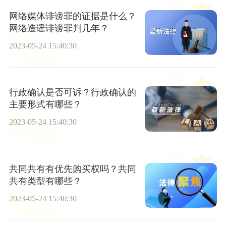
网络媒体诽谤罪的证据是什么？
网络造谣诽谤罪判几年？
2023-05-24 15:40:30
行政确认是否可诉？行政确认的
主要形式有哪些？
2023-05-24 15:40:30
共同共有有优先购买权吗？共同
共有类型有哪些？
2023-05-24 15:40:30