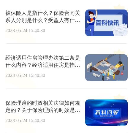
被保险人是指什么？保险合同关
系人分别是什么？受益人有什么
特征？
2023-05-24 15:40:30
经济适用住房管理办法第二条是
什么内容？经济适用住房是指什
么？
2023-05-24 15:40:30
保险理赔的时效相关法律如何规
定的？关于保险理赔的时效是多
久？
2023-05-24 15:40:30