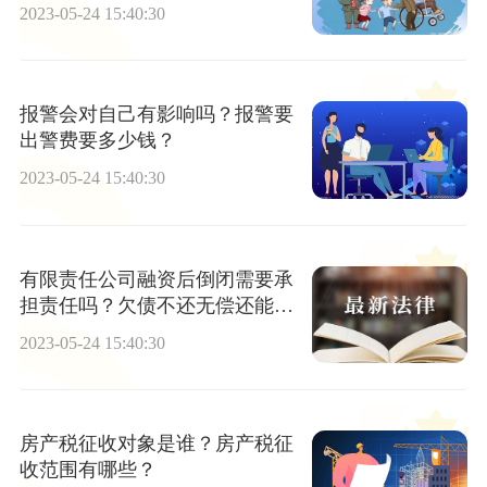
2023-05-24 15:40:30
报警会对自己有影响吗？报警要
出警费要多少钱？
2023-05-24 15:40:30
有限责任公司融资后倒闭需要承
担责任吗？欠债不还无偿还能力
的解决方法有哪些？
2023-05-24 15:40:30
房产税征收对象是谁？房产税征
收范围有哪些？