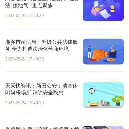
法“接地气” 重点聚焦
2023-05-24 15:40:30
湘乡市司法局：升级公共法律服
务 全力打造法治化营商环境
2023-05-24 15:40:30
天天快资讯：新田公安：清查休
闲娱乐场所 消除安全隐患
2023-05-24 15:40:30