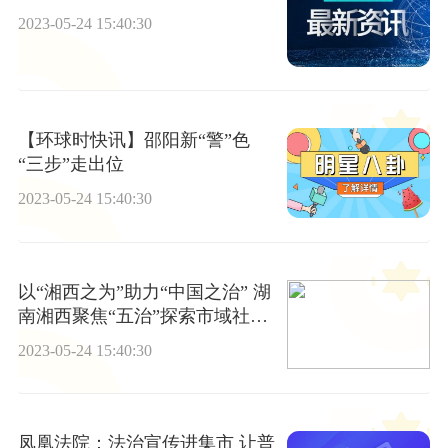
2023-05-24 15:40:30
【环球时快讯】邵阳新“警”色
“三步”走出位
2023-05-24 15:40:30
以“湘西之为”助力“中国之治” 湖
南湘西聚焦“五治”探索市域社会
治理新路子
2023-05-24 15:40:30
凤凰法院：法治宣传进集市 让普