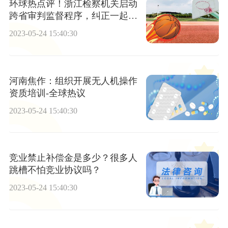
环球热点评！浙江检察机关启动
跨省审判监督程序，纠正一起毒
品错案
2023-05-24 15:40:30
河南焦作：组织开展无人机操作
资质培训-全球热议
2023-05-24 15:40:30
竞业禁止补偿金是多少？很多人
跳槽不怕竞业协议吗？
2023-05-24 15:40:30