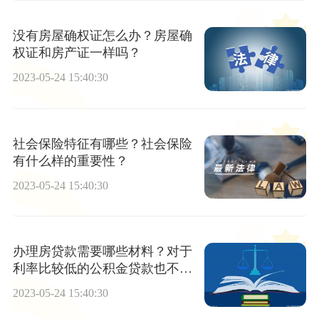
没有房屋确权证怎么办？房屋确
权证和房产证一样吗？
2023-05-24 15:40:30
社会保险特征有哪些？社会保险
有什么样的重要性？
2023-05-24 15:40:30
办理房贷款需要哪些材料？对于
利率比较低的公积金贷款也不建
议办理提前还贷吗？
2023-05-24 15:40:30