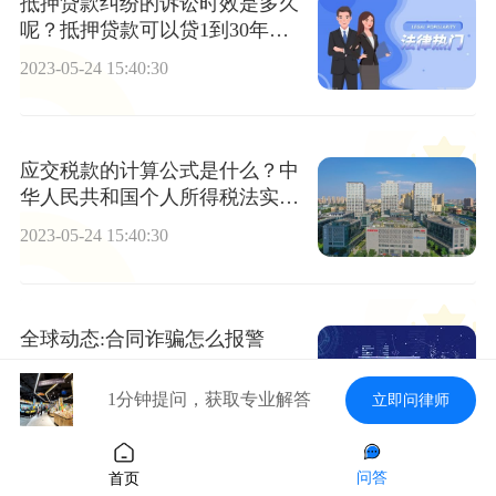
抵押贷款纠纷的诉讼时效是多久
呢？抵押贷款可以贷1到30年
吗？
2023-05-24 15:40:30
应交税款的计算公式是什么？中
华人民共和国个人所得税法实施
条例第六条内容
2023-05-24 15:40:30
全球动态:合同诈骗怎么报警
2023-05-24 15:40:30
1分钟提问，获取专业解答
立即问律师
问答
首页