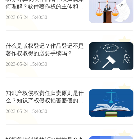
何理解？软件著作权的主体和客
体分别是什么？
2023-05-24 15:40:30
什么是版权登记？作品登记不是
著作权取得的必要手续吗？
2023-05-24 15:40:30
知识产权侵权责任归责原则是什
么？知识产权侵权损害赔偿的原
则是什么？
2023-05-24 15:40:30