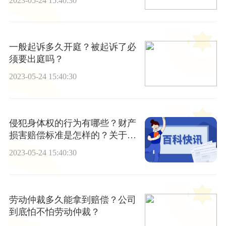
2023-05-24 15:40:30
一般起诉多久开庭？被起诉了必
须要出庭吗？
2023-05-24 15:40:30
侵犯身体权的行为有哪些？财产
损害赔偿标准是怎样的？关于侵
害身份权的精神损害赔偿有什么
2023-05-24 15:40:30
规定？
劳动仲裁多久能拿到赔偿？公司
到底怕不怕劳动仲裁？