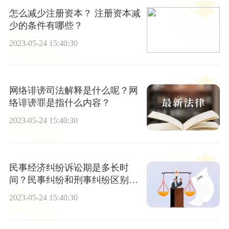
怎么减少注册资本？ 注册资本减
少的条件有哪些？
2023-05-24 15:40:30
网络诽谤司法解释是什么呢？网
络诽谤罪是指什么内容？
2023-05-24 15:40:30
民事经济纠纷诉讼期是多长时
间？民事纠纷和刑事纠纷区别是
什么？
2023-05-24 15:40:30