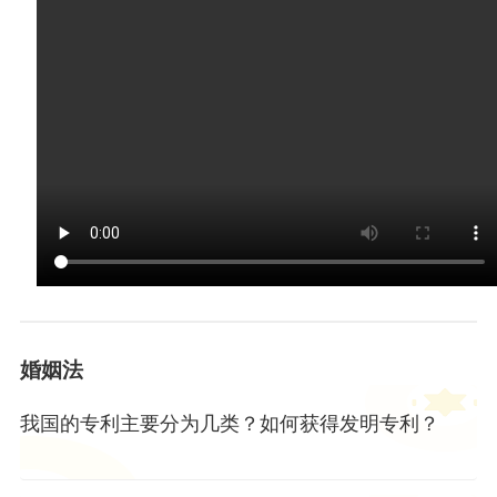
婚姻法
我国的专利主要分为几类？如何获得发明专利？