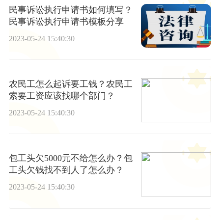
民事诉讼执行申请书如何填写？
民事诉讼执行申请书模板分享
2023-05-24 15:40:30
农民工怎么起诉要工钱？农民工
索要工资应该找哪个部门？
2023-05-24 15:40:30
包工头欠5000元不给怎么办？包
工头欠钱找不到人了怎么办？
2023-05-24 15:40:30