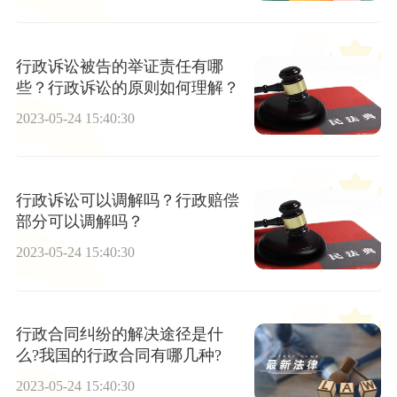
行政诉讼被告的举证责任有哪
些？行政诉讼的原则如何理解？
2023-05-24 15:40:30
行政诉讼可以调解吗？行政赔偿
部分可以调解吗？
2023-05-24 15:40:30
行政合同纠纷的解决途径是什
么?我国的行政合同有哪几种?
2023-05-24 15:40:30