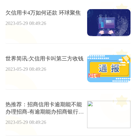
欠信用卡4万如何还款 环球聚焦
2023-05-29 08:49:26
世界简讯:欠信用卡叫第三方收钱
2023-05-29 08:49:26
热推荐：招商信用卡逾期能不能
办理招商-有逾期能办招商银行信
用卡吗
2023-05-29 08:49:26