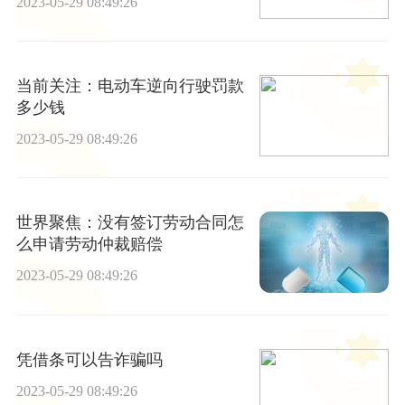
2023-05-29 08:49:26
当前关注：电动车逆向行驶罚款
多少钱
2023-05-29 08:49:26
世界聚焦：没有签订劳动合同怎
么申请劳动仲裁赔偿
2023-05-29 08:49:26
凭借条可以告诈骗吗
2023-05-29 08:49:26