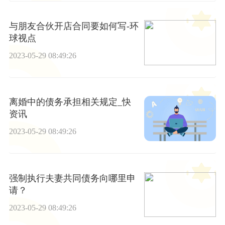
与朋友合伙开店合同要如何写-环
球视点
2023-05-29 08:49:26
离婚中的债务承担相关规定_快
资讯
2023-05-29 08:49:26
强制执行夫妻共同债务向哪里申
请？
2023-05-29 08:49:26