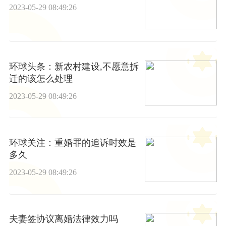
2023-05-29 08:49:26
环球头条：新农村建设,不愿意拆
迁的该怎么处理
2023-05-29 08:49:26
环球关注：重婚罪的追诉时效是
多久
2023-05-29 08:49:26
夫妻签协议离婚法律效力吗