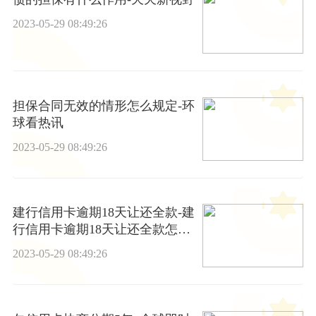
2023-05-29 08:49:26
担保合同无效的情形怎么规定-环
球看热讯
2023-05-29 08:49:26
建行信用卡逾期18天让还全款-建
行信用卡逾期18天让还全款怎么
办
2023-05-29 08:49:26