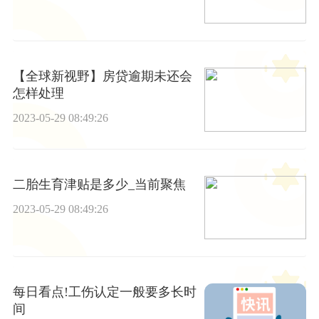
【全球新视野】房贷逾期未还会
怎样处理
2023-05-29 08:49:26
二胎生育津贴是多少_当前聚焦
2023-05-29 08:49:26
每日看点!工伤认定一般要多长时
间