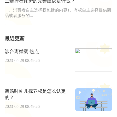
主选择权保护的完善建议是什么？
一、消费者自主选择权包括的内容1、有权自主选择提供商
品或者服务的...
最近更新
涉台离婚案 热点
2023-05-29 08:49:26
离婚时幼儿抚养权是怎么认定
的？
2023-05-29 08:49:26