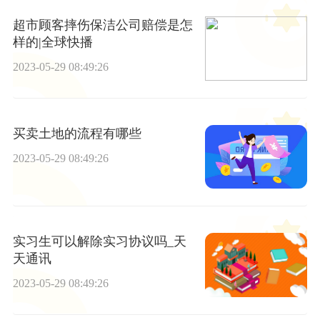
超市顾客摔伤保洁公司赔偿是怎
样的|全球快播
2023-05-29 08:49:26
买卖土地的流程有哪些
2023-05-29 08:49:26
实习生可以解除实习协议吗_天
天通讯
2023-05-29 08:49:26