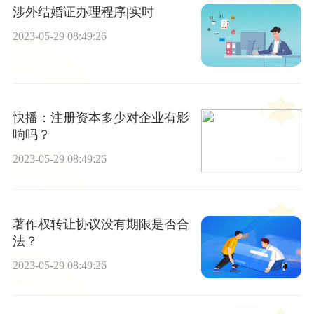
涉外结婚证办理程序|实时
2023-05-29 08:49:26
快播：注册资本多少对企业有影
响吗？
2023-05-29 08:49:26
著作权转让协议没有期限是否合
法？
2023-05-29 08:49:26