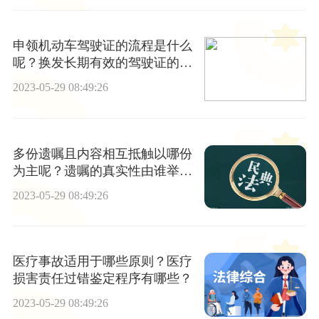
申领机动车驾驶证的流程是什么
呢？换发长期有效的驾驶证的方
式是什么？
2023-05-29 08:49:26
多份遗嘱且内容相互抵触以哪份
为主呢？遗嘱的真实性由谁举证
呢？
2023-05-29 08:49:26
医疗事故适用于哪些原则？医疗
损害责任过错鉴定程序有哪些？
2023-05-29 08:49:26