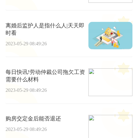
离婚后监护人是指什么人|天天即
时看
2023-05-29 08:49:26
每日快讯!劳动仲裁公司拖欠工资
需要什么材料
2023-05-29 08:49:26
购房交定金后能否退还
2023-05-29 08:49:26