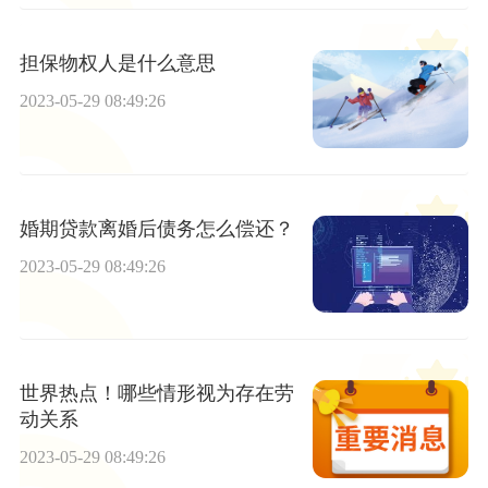
担保物权人是什么意思
2023-05-29 08:49:26
婚期贷款离婚后债务怎么偿还？
2023-05-29 08:49:26
世界热点！哪些情形视为存在劳
动关系
2023-05-29 08:49:26