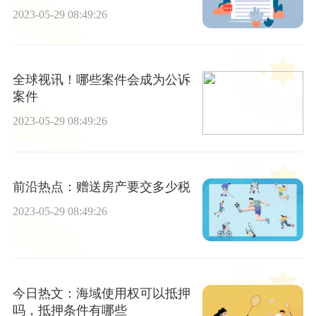
2023-05-29 08:49:26
全球视讯！哪些案件会成为公诉
案件
2023-05-29 08:49:26
前沿热点：赠送房产要交多少税
2023-05-29 08:49:26
今日热文：海域使用权可以抵押
吗，抵押条件有哪些