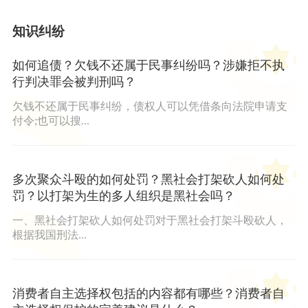
知识纠纷
如何追债？欠钱不还属于民事纠纷吗？涉嫌拒不执
行判决罪会被判刑吗？
欠钱不还属于民事纠纷，债权人可以凭借条向法院申请支
付令;也可以搜...
多次聚众斗殴的如何处罚？黑社会打架砍人如何处
罚？以打架为生的多人组织是黑社会吗？
一、黑社会打架砍人如何处罚对于黑社会打架斗殴砍人，
根据我国刑法...
消费者自主选择权包括的内容都有哪些？消费者自