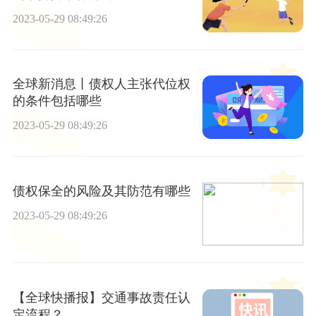
2023-05-29 08:49:26
全球新消息丨债权人主张代位权
的条件包括哪些
2023-05-29 08:49:26
债权保全的风险及其防范有哪些
2023-05-29 08:49:26
【全球快播报】交通事故责任认
定流程？