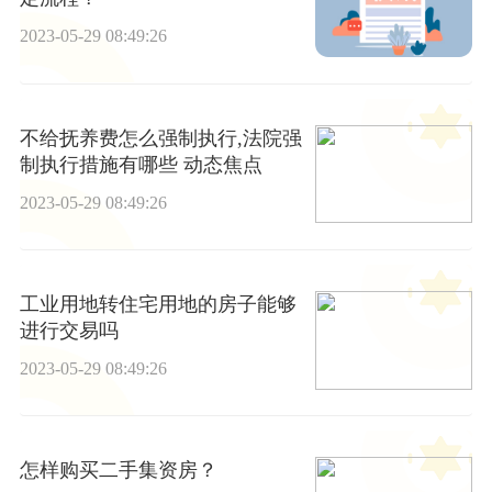
2023-05-29 08:49:26
不给抚养费怎么强制执行,法院强
制执行措施有哪些 动态焦点
2023-05-29 08:49:26
工业用地转住宅用地的房子能够
进行交易吗
2023-05-29 08:49:26
怎样购买二手集资房？