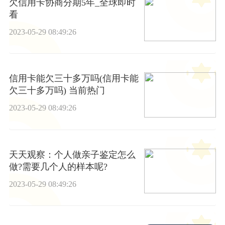
欠信用卡协商分期5年_全球即时
看
2023-05-29 08:49:26
信用卡能欠三十多万吗(信用卡能
欠三十多万吗) 当前热门
2023-05-29 08:49:26
天天观察：个人做亲子鉴定怎么
做?需要几个人的样本呢?
2023-05-29 08:49:26