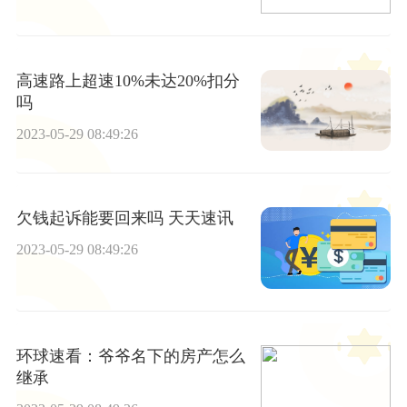
高速路上超速10%未达20%扣分
吗
2023-05-29 08:49:26
欠钱起诉能要回来吗 天天速讯
2023-05-29 08:49:26
环球速看：爷爷名下的房产怎么
继承