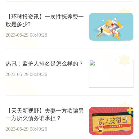
【环球报资讯】一次性抚养费一
般是多少?
2023-05-29 08:49:26
热讯：监护人排名是怎么样的？
2023-05-29 08:49:26
【天天新视野】夫妻一方欺骗另
一方所欠债务谁承担？
2023-05-29 08:49:26