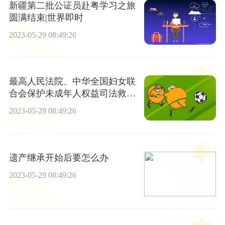
新疆第二批公证员赴粤学习之旅
圆满结束|世界即时
2023-05-29 08:49:26
最高人民法院、中华全国妇女联
合会保护未成年人权益司法救助
典型案例新闻发布会-时快讯
2023-05-29 08:49:26
遗产继承开始后要怎么办
2023-05-29 08:49:26