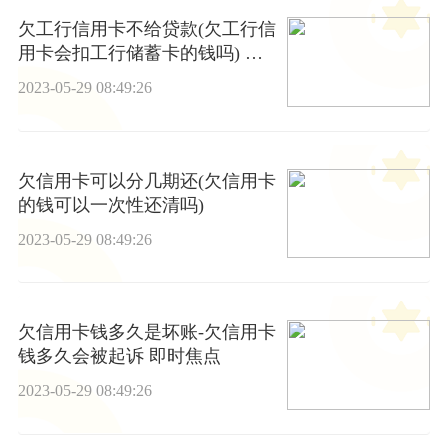
欠工行信用卡不给贷款(欠工行信
用卡会扣工行储蓄卡的钱吗) 天
天观热点
2023-05-29 08:49:26
欠信用卡可以分几期还(欠信用卡
的钱可以一次性还清吗)
2023-05-29 08:49:26
欠信用卡钱多久是坏账-欠信用卡
钱多久会被起诉 即时焦点
2023-05-29 08:49:26