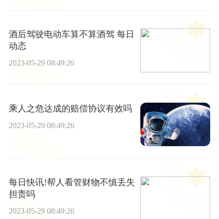
酒后驾驶电动车算不算酒驾 每日
动态
2023-05-29 08:49:26
乘人之危达成的赔偿协议有效吗
2023-05-29 08:49:26
每日快讯!帮人看管财物不慎丢失
担责吗
2023-05-29 08:49:26