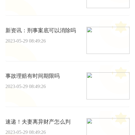
新资讯：刑事案底可以消除吗
2023-05-29 08:49:26
事故理赔有时间期限吗
2023-05-29 08:49:26
速递！夫妻离异财产怎么判
2023-05-29 08:49:26