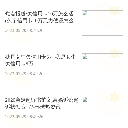
焦点报道:欠信用卡10万怎么活
(欠了信用卡10万无力偿还怎么
办)
2023-05-29 08:49:26
我是女生欠信用卡5万 我是女生
欠信用卡5万
2023-05-29 08:49:26
2020离婚起诉书范文,离婚诉讼起
诉状怎么写?-环球热资讯
2023-05-29 08:49:26