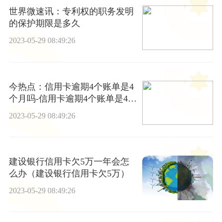
世界微速讯：专利权的职务发明
的保护期限是多久
2023-05-29 08:49:26
今热点：信用卡逾期4个账单是4
个月吗-信用卡逾期4个账单是4个
月吗怎么办
2023-05-29 08:49:26
建设银行信用卡欠5万一年会怎
么办（建设银行信用卡欠5万）
2023-05-29 08:49:26