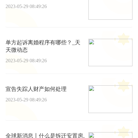
2023-05-29 08:49:26
单方起诉离婚程序有哪些？_天
天微动态
2023-05-29 08:49:26
宣告失踪人财产如何处理
2023-05-29 08:49:26
全球新消息丨什么是拆迁安置房,