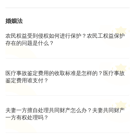
婚姻法
农民权益受到侵权如何进行保护？农民工权益保护
存在的问题是什么？
医疗事故鉴定费用的收取标准是怎样的？医疗事故
鉴定费用谁支付？
夫妻一方擅自处理共同财产怎么办？夫妻共同财产
一方有权处理吗？