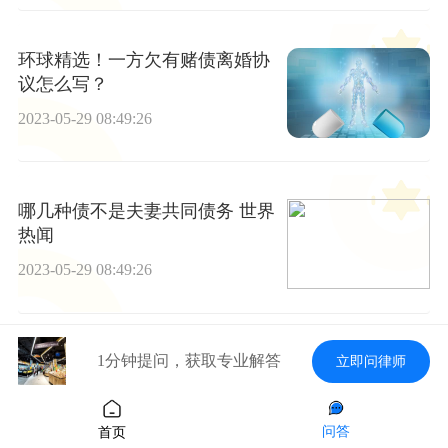
环球精选！一方欠有赌债离婚协
议怎么写？
2023-05-29 08:49:26
哪几种债不是夫妻共同债务 世界
热闻
2023-05-29 08:49:26
1分钟提问，获取专业解答
立即问律师
天天亮点！交通事故责任认定后,
几天可以放行？
2023-05-29 08:49:26
问答
首页