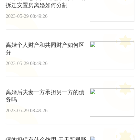
拆迁安置房离婚如何分割
2023-05-29 08:49:26
离婚个人财产和共同财产如何区
分
2023-05-29 08:49:26
离婚后夫妻一方承担另一方的债
务吗
2023-05-29 08:49:26
债的担保有什么作用-天天新视野