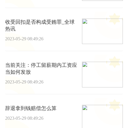
收受回扣是否构成受贿罪_全球
热讯
2023-05-29 08:49:26
当前关注：停工留薪期内工资应
当如何发放
2023-05-29 08:49:26
辞退拿到钱赔偿怎么算
2023-05-29 08:49:26