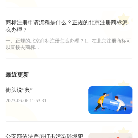
商标注册申请流程是什么？正规的北京注册商标怎
么办理？
一、正规的北京商标注册怎么办理？1、在北京注册商标可
以直接去商标...
最近更新
街头说“典”
2023-06-06 11:53:31
公安部依法严厉打击污染环境犯