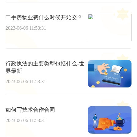
二手房物业费什么时候开始交？
2023-06-06 11:53:31
行政执法的主要类型包括什么-世
界最新
2023-06-06 11:53:31
如何写技术合作合同
2023-06-06 11:53:31