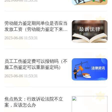
2023-06-06 11:53:31
劳动能力鉴定期间单位是否应当
发放工资（劳动能力鉴定下来后
怎样进行赔偿）-天天实时
2023-06-06 11:53:31
员工工伤鉴定费可以报销吗（不
服工伤鉴定可以重新鉴定吗）
2023-06-06 11:53:31
焦点热文：行政诉讼法院不立
案，应该怎么办