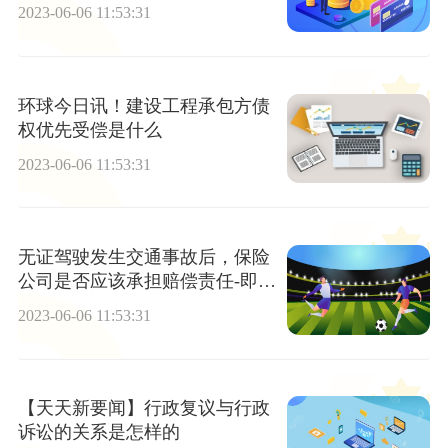
2023-06-06 11:53:31
环球今日讯！建设工程承包方债
权优先受偿是什么
2023-06-06 11:53:31
无证驾驶发生交通事故后，保险
公司是否应该承担赔偿责任-即时
看
2023-06-06 11:53:31
【天天新要闻】行政复议与行政
诉讼的关系是怎样的