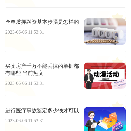
仓单质押融资基本步骤是怎样的
2023-06-06 11:53:31
买卖房产千万不能丢掉的单据都
有哪些 当前热文
2023-06-06 11:53:31
进行医疗事故鉴定多少钱才可以
2023-06-06 11:53:31