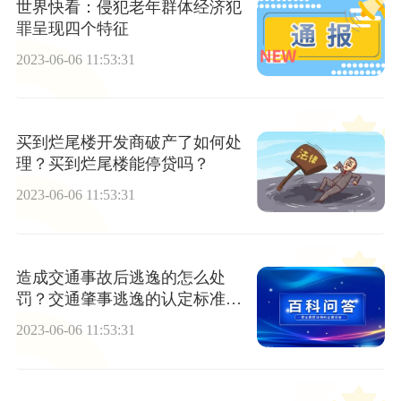
世界快看：侵犯老年群体经济犯
罪呈现四个特征
2023-06-06 11:53:31
买到烂尾楼开发商破产了如何处
理？买到烂尾楼能停贷吗？
2023-06-06 11:53:31
造成交通事故后逃逸的怎么处
罚？交通肇事逃逸的认定标准是
什么？_今日热议
2023-06-06 11:53:31