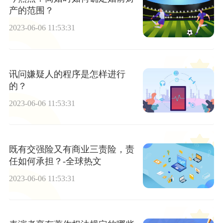
产的范围？
2023-06-06 11:53:31
讯问嫌疑人的程序是怎样进行
的？
2023-06-06 11:53:31
既有交强险又有商业三责险，责
任如何承担？-全球热文
2023-06-06 11:53:31