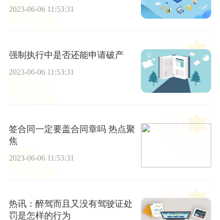
2023-06-06 11:53:31
强制执行中是否还能申请破产
2023-06-06 11:53:31
签合同一定要盖合同章吗 热点聚
焦
2023-06-06 11:53:31
热讯：醉驾而且又没有驾驶证处
罚是怎样的行为