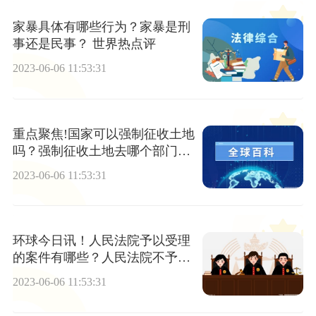
家暴具体有哪些行为？家暴是刑
事还是民事？ 世界热点评
2023-06-06 11:53:31
重点聚焦!国家可以强制征收土地
吗？强制征收土地去哪个部门投
诉？
2023-06-06 11:53:31
环球今日讯！人民法院予以受理
的案件有哪些？人民法院不予受
理的案件
2023-06-06 11:53:31