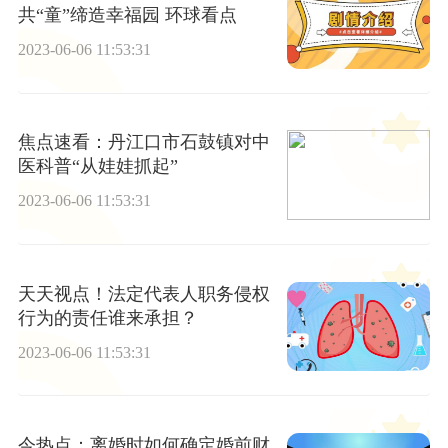
共“童”缔造幸福园 环球看点
2023-06-06 11:53:31
焦点速看：丹江口市石鼓镇对中
医科普“从娃娃抓起”
2023-06-06 11:53:31
天天视点！法定代表人职务侵权
行为的责任谁来承担？
2023-06-06 11:53:31
今热点：离婚时如何确定婚前财