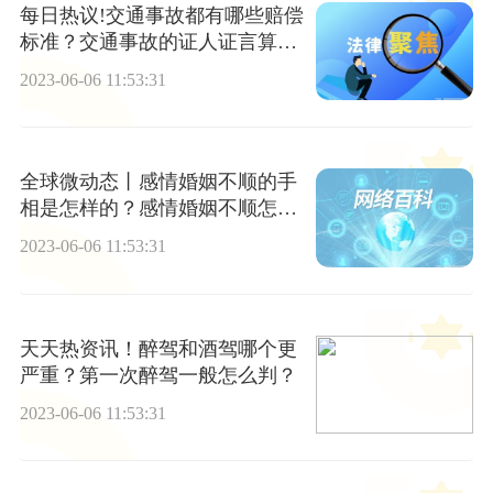
每日热议!交通事故都有哪些赔偿
标准？交通事故的证人证言算证
据吗？
2023-06-06 11:53:31
全球微动态丨感情婚姻不顺的手
相是怎样的？感情婚姻不顺怎么
办？
2023-06-06 11:53:31
天天热资讯！醉驾和酒驾哪个更
严重？第一次醉驾一般怎么判？
2023-06-06 11:53:31