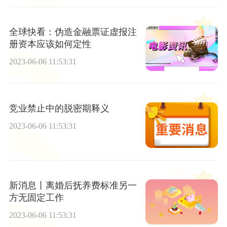
全球快看：伪造金融票证虚报注
册资本应该如何定性
2023-06-06 11:53:31
竞业禁止中的脱密期释义
2023-06-06 11:53:31
新消息丨离婚后抚养费标准另一
方无固定工作
2023-06-06 11:53:31