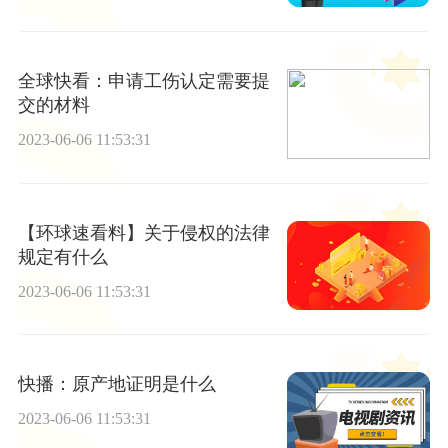
全球快看：申请工伤认定需要提
交的材料
2023-06-06 11:53:31
【环球速看料】关于侵权的法律
规定有什么
2023-06-06 11:53:31
快播：原产地证明是什么
2023-06-06 11:53:31