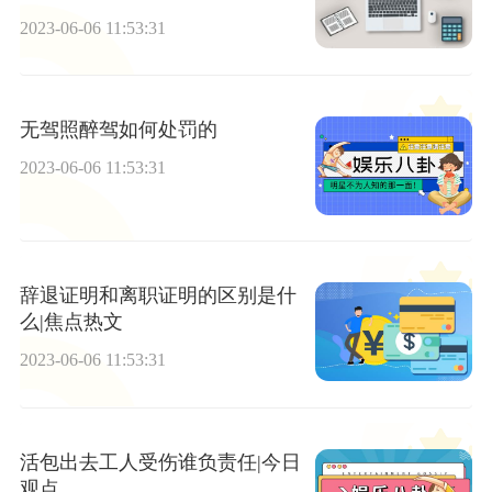
2023-06-06 11:53:31
无驾照醉驾如何处罚的
2023-06-06 11:53:31
辞退证明和离职证明的区别是什
么|焦点热文
2023-06-06 11:53:31
活包出去工人受伤谁负责任|今日
观点