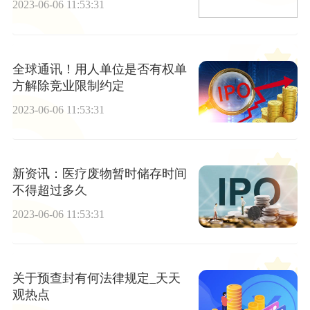
2023-06-06 11:53:31
全球通讯！用人单位是否有权单
方解除竞业限制约定
2023-06-06 11:53:31
新资讯：医疗废物暂时储存时间
不得超过多久
2023-06-06 11:53:31
关于预查封有何法律规定_天天
观热点