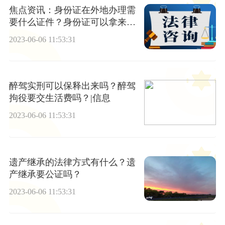
焦点资讯：身份证在外地办理需
要什么证件？身份证可以拿来贷
款吗？
2023-06-06 11:53:31
醉驾实刑可以保释出来吗？醉驾
拘役要交生活费吗？|信息
2023-06-06 11:53:31
遗产继承的法律方式有什么？遗
产继承要公证吗？
2023-06-06 11:53:31