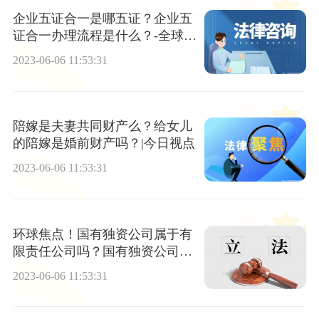
企业五证合一是哪五证？企业五
证合一办理流程是什么？-全球快
播报
2023-06-06 11:53:31
陪嫁是夫妻共同财产么？给女儿
的陪嫁是婚前财产吗？|今日视点
2023-06-06 11:53:31
环球焦点！国有独资公司属于有
限责任公司吗？国有独资公司的
设立的步骤是什么？
2023-06-06 11:53:31