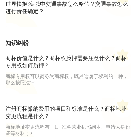
世界快报:实践中交通事故怎么赔偿？交通事故怎么
进行责任确定？
知识纠纷
商标价值是什么？商标权质押需要注意什么？商标
专用权如何质押？
商标专用权可以简称为商标权，既然这属于权利的一种，
那么按照法律...
注册商标缴纳费用的项目和标准是什么？商标地址
变更流程是什么？
商标地址变更流程有：1、准备营业执照副本、申请人身份
证等材料；2...