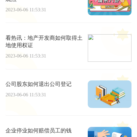
2023-06-06 11:53:31
看热讯：地产开发商如何取得土
地使用权证
2023-06-06 11:53:31
公司股东如何退出公司登记
2023-06-06 11:53:31
企业停业如何赔偿员工的钱