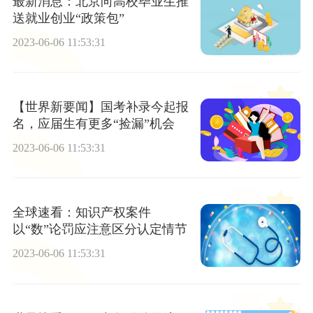
最新消息：北京向高校毕业生推
送就业创业“政策包”
2023-06-06 11:53:31
【世界新要闻】国考补录今起报
名，应届生有更多“捡漏”机会
2023-06-06 11:53:31
全球速看：知识产权案件
以“数”论罚应注意区分认定情节
2023-06-06 11:53:31