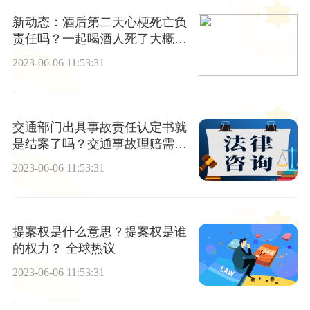
新动态：酒后第二天心梗死亡负
责任吗？一起喝酒人死了大概要
赔多少钱？
2023-06-06 11:53:31
交通部门出具事故责任认定书就
是结案了吗？交通事故理赔需要
多长时间？ 时讯
2023-06-06 11:53:31
提案权是什么意思？提案权是谁
的权力？ 全球热议
2023-06-06 11:53:31