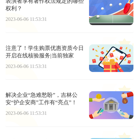
表演者享有著作权法规定的哪些
权利？
2023-06-06 11:53:31
注意了！学生购票优惠资质今日
开启在线核验服务|当前独家
2023-06-06 11:53:31
解决企业“急难愁盼”，吉林公
安“护企安商”工作有“亮点”！
2023-06-06 11:53:31