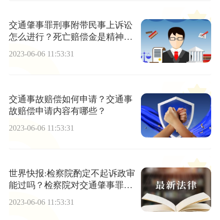
交通肇事罪刑事附带民事上诉讼
怎么进行？死亡赔偿金是精神损
害赔偿范畴吗？
2023-06-06 11:53:31
交通事故赔偿如何申请？交通事
故赔偿申请内容有哪些？
2023-06-06 11:53:31
世界快报:检察院酌定不起诉政审
能过吗？检察院对交通肇事罪不
起诉有哪些规定？
2023-06-06 11:53:31