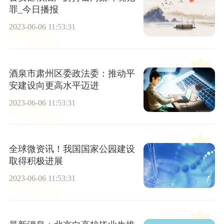
罪_今日播报
2023-06-06 11:53:31
酒泉市肃州区委政法委：推动平
安建设向更高水平迈进
2023-06-06 11:53:31
全球微资讯！我国国家公园建设
取得积极进展
2023-06-06 11:53:31