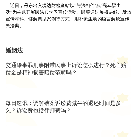
近日，丹东出入境边防检查站以“与法相伴‘典’亮幸福生
活”为主题开展民法典学习宣传活动。民警通过展板讲解、发放
宣传材料、讲解典型案例等方式，用朴素生动的语言解读宣传
民法典。
婚姻法
交通肇事罪刑事附带民事上诉讼怎么进行？死亡赔
偿金是精神损害赔偿范畴吗？
每日速讯：调解结案诉讼费减半的退还时间是多
久？诉讼费包括律师费吗？