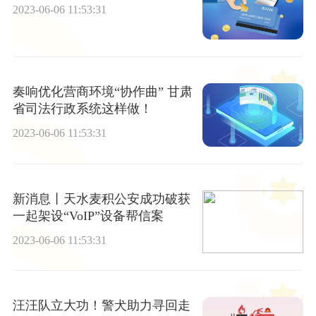
2023-06-06 11:53:31
奏响优化营商环境“协作曲” 甘肃
省司法行政系统这样做！
2023-06-06 11:53:31
新消息丨天水麦积公安成功破获
一起架设“VoIP”设备帮信案
2023-06-06 11:53:31
汪汪队立大功！警犬助力寻回走