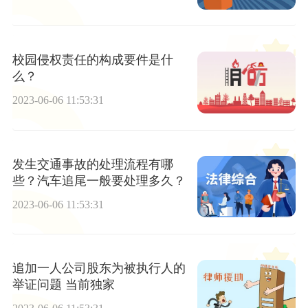
校园侵权责任的构成要件是什
么？
2023-06-06 11:53:31
发生交通事故的处理流程有哪
些？汽车追尾一般要处理多久？
2023-06-06 11:53:31
追加一人公司股东为被执行人的
举证问题 当前独家