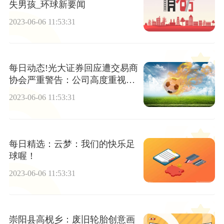
失男孩_环球新要闻
2023-06-06 11:53:31
每日动态!光大证券回应遭交易商
协会严重警告：公司高度重视对
相关问题开展了全面自查自纠
2023-06-06 11:53:31
每日精选：云梦：我们的快乐足
球喔！
2023-06-06 11:53:31
崇阳县高枧乡：废旧轮胎创意画