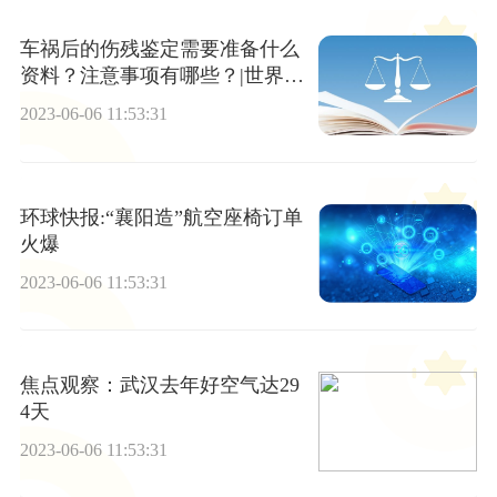
车祸后的伤残鉴定需要准备什么
资料？注意事项有哪些？|世界观
焦点
2023-06-06 11:53:31
环球快报:“襄阳造”航空座椅订单
火爆
2023-06-06 11:53:31
焦点观察：武汉去年好空气达29
4天
2023-06-06 11:53:31