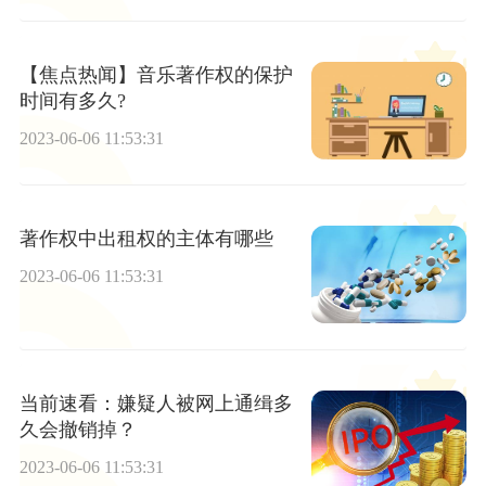
【焦点热闻】音乐著作权的保护
时间有多久?
2023-06-06 11:53:31
著作权中出租权的主体有哪些
2023-06-06 11:53:31
当前速看：嫌疑人被网上通缉多
久会撤销掉？
2023-06-06 11:53:31